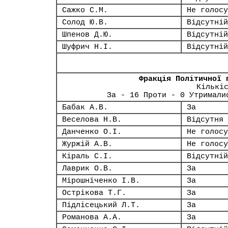
Сажко С.М.
Не голосу
Солод Ю.В.
Відсутній
Шпенов Д.Ю.
Відсутній
Шуфрич Н.І.
Відсутній
Фракція Політичної 
Кількі
За - 16 Проти - 0 Утримали
Бабак А.В.
За
Веселова Н.В.
Відсутня
Данченко О.І.
Не голосу
Журжій А.В.
Не голосу
Кіраль С.І.
Відсутній
Лаврик О.В.
За
Мірошніченко І.В.
За
Острікова Т.Г.
За
Підлісецький Л.Т.
За
Романова А.А.
За