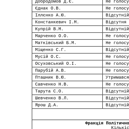
Добродомов Д.Є.
Не голосу
Єднак О.В.
Не голосу
Іллєнко А.Ю.
Відсутній
Констанкевич І.М.
Відсутня
Купрій В.М.
Відсутній
Марченко О.О.
Не голосу
Матківський Б.М.
Не голосу
Міщенко С.Г.
Відсутній
Мусій О.С.
Не голосу
Осуховський О.І.
Не голосу
Парубій А.В.
Не голосу
Пташник В.Ю.
Утримався
Савченко Н.В.
Не голосу
Тарута С.О.
Відсутній
Шевченко В.Л.
Відсутній
Ярош Д.А.
Відсутній
Фракція Політичн
Кількі