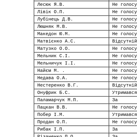
Лесюк Я.В.
Не голосу
Лівік О.П.
Не голосу
Лубінець Д.В.
Не голосу
Люшняк М.В.
Не голосу
Македон Ю.М.
Не голосу
Матвієнко А.С.
Відсутній
Матузко О.О.
Не голосу
Мельник С.І.
Не голосу
Мельничук І.І.
Не голосу
Найєм М. .
Не голосу
Недава О.А.
Не голосу
Нестеренко В.Г.
Відсутній
Онуфрик Б.С.
Утримався
Паламарчук М.П.
За
Пацкан В.В.
Не голосу
Побер І.М.
Утримався
Продан О.П.
Не голосу
Рибак І.П.
За
Різаненко П.О.
За