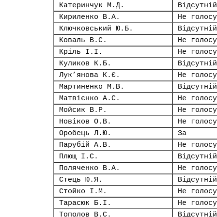
Катеринчук М.Д.
Відсутній
Кириленко В.А.
Не голосу
Ключковський Ю.Б.
Відсутній
Коваль В.С.
Не голосу
Кріль І.І.
Не голосу
Куликов К.Б.
Відсутній
Лук’янова К.Є.
Не голосу
Мартиненко М.В.
Відсутній
Матвієнко А.С.
Не голосу
Мойсик В.Р.
Не голосу
Новіков О.В.
Не голосу
Оробець Л.Ю.
За
Парубій А.В.
Не голосу
Плющ І.С.
Відсутній
Поляченко В.А.
Не голосу
Стець Ю.Я.
Відсутній
Стойко І.М.
Не голосу
Тарасюк Б.І.
Не голосу
Тополов В.С.
Відсутній