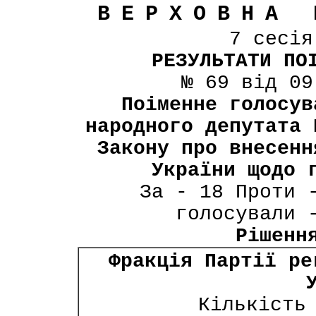
ВЕРХОВНА 
7 сесі
РЕЗУЛЬТАТИ ПО
№ 69 від 09
Поіменне голосув
народного депутата 
Закону про внесенн
України щодо 
За - 18 Проти 
голосували 
Рішенн
Фракція Партії ре
Кількість