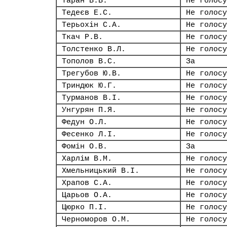
Таран В.В.
Не голосу
Тедеєв Е.С.
Не голосу
Терьохін С.А.
Не голосу
Ткач Р.В.
Не голосу
Толстенко В.Л.
Не голосу
Тополов В.С.
За
Трегубов Ю.В.
Не голосу
Триндюк Ю.Г.
Не голосу
Турманов В.І.
Не голосу
Унгурян П.Я.
Не голосу
Федун О.Л.
Не голосу
Фесенко Л.І.
Не голосу
Фомін О.В.
За
Харлім В.М.
Не голосу
Хмельницький В.І.
Не голосу
Храпов С.А.
Не голосу
Царьов О.А.
Не голосу
Цюрко П.І.
Не голосу
Черноморов О.М.
Не голосу