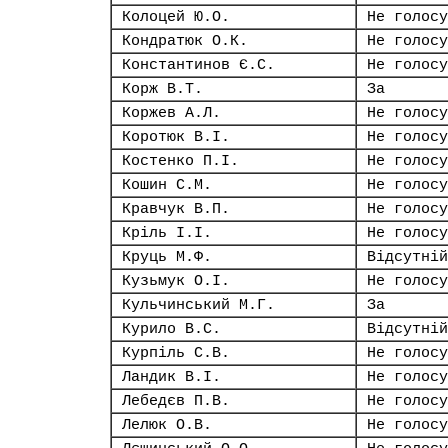
Колоцей Ю.О.
Не голосу
Кондратюк О.К.
Не голосу
Константинов Є.С.
Не голосу
Корж В.Т.
За
Коржев А.Л.
Не голосу
Коротюк В.І.
Не голосу
Костенко П.І.
Не голосу
Кошин С.М.
Не голосу
Кравчук В.П.
Не голосу
Кріль І.І.
Не голосу
Круць М.Ф.
Відсутній
Кузьмук О.І.
Не голосу
Кульчинський М.Г.
За
Курило В.С.
Відсутній
Курпіль С.В.
Не голосу
Ландик В.І.
Не голосу
Лебедєв П.В.
Не голосу
Лелюк О.В.
Не голосу