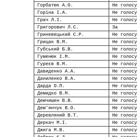
Горбатюк А.О.
Не голосу
Горіна І.А.
Не голосу
Грач Л.І.
Не голосу
Григорович Л.С.
За
Гриневецький С.Р.
Не голосу
Грицак В.М.
Не голосу
Губський Б.В.
Не голосу
Гуменюк І.М.
Не голосу
Гуреєв В.М.
Не голосу
Давиденко А.А.
Не голосу
Даниленко В.А.
Не голосу
Дарда О.П.
Не голосу
Демидко В.М.
Не голосу
Демчишен В.В.
Не голосу
Дем’янчук В.О.
Не голосу
Деревляний В.Т.
Не голосу
Деркач М.І.
Не голосу
Джига М.В.
Не голосу