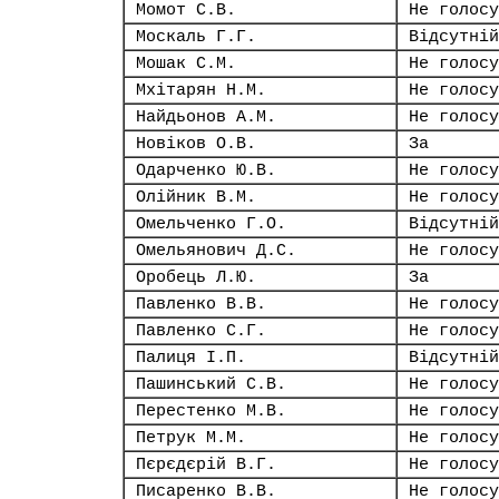
Момот С.В.
Не голосу
Москаль Г.Г.
Відсутній
Мошак С.М.
Не голосу
Мхітарян Н.М.
Не голосу
Найдьонов А.М.
Не голосу
Новіков О.В.
За
Одарченко Ю.В.
Не голосу
Олійник В.М.
Не голосу
Омельченко Г.О.
Відсутній
Омельянович Д.С.
Не голосу
Оробець Л.Ю.
За
Павленко В.В.
Не голосу
Павленко С.Г.
Не голосу
Палиця І.П.
Відсутній
Пашинський С.В.
Не голосу
Перестенко М.В.
Не голосу
Петрук М.М.
Не голосу
Пєрєдєрій В.Г.
Не голосу
Писаренко В.В.
Не голосу