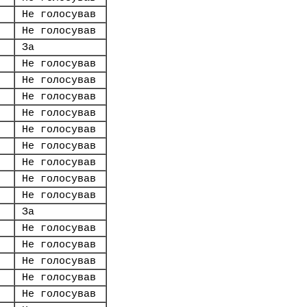
Не голосував
Не голосував
За
Не голосував
Не голосував
Не голосував
Не голосував
Не голосував
Не голосував
Не голосував
Не голосував
Не голосував
За
Не голосував
Не голосував
Не голосував
Не голосував
Не голосував