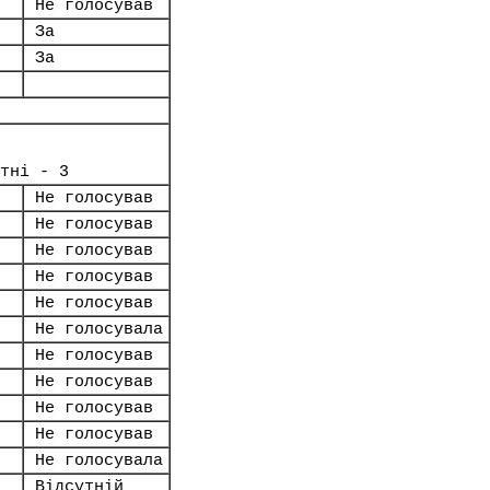
Не голосував
За
За
тні - 3
Не голосував
Не голосував
Не голосував
Не голосував
Не голосував
Не голосувала
Не голосував
Не голосував
Не голосував
Не голосував
Не голосувала
Відсутній