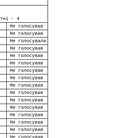
тні - 4
Не голосував
Не голосував
Не голосувала
Не голосував
Не голосував
Не голосував
Не голосував
Не голосував
Не голосував
Не голосував
Не голосував
Не голосував
Не голосував
Не голосував
Не голосував
Не голосував