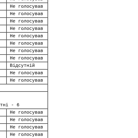
Не голосував
Не голосував
Не голосував
Не голосував
Не голосував
Не голосував
Не голосував
Не голосував
Відсутній
Не голосував
Не голосував
тні - 6
Не голосував
Не голосував
Не голосував
Не голосував