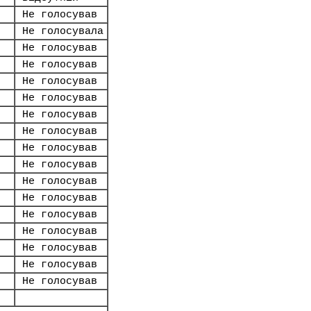
Не голосував
Не голосувала
Не голосував
Не голосував
Не голосував
Не голосував
Не голосував
Не голосував
Не голосував
Не голосував
Не голосував
Не голосував
Не голосував
Не голосував
Не голосував
Не голосував
Не голосував