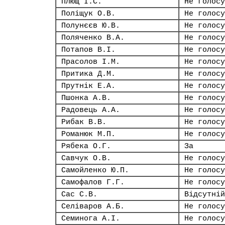
Плющ І.С.
Не голосу
Поліщук О.В.
Не голосу
Полунєєв Ю.В.
Не голосу
Поляченко В.А.
Не голосу
Потапов В.І.
Не голосу
Прасолов І.М.
Не голосу
Притика Д.М.
Не голосу
Прутнік Е.А.
Не голосу
Пшонка А.В.
Не голосу
Радовець А.А.
Не голосу
Рибак В.В.
Не голосу
Романюк М.П.
Не голосу
Рябека О.Г.
За
Савчук О.В.
Не голосу
Самойленко Ю.П.
Не голосу
Самофалов Г.Г.
Не голосу
Сас С.В.
Відсутній
Селіваров А.Б.
Не голосу
Семинога А.І.
Не голосу