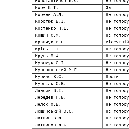
Константинов Є.С.
Не голосу
Корж В.Т.
За
Коржев А.Л.
Не голосу
Коротюк В.І.
Не голосу
Костенко П.І.
Не голосу
Кошин С.М.
Не голосу
Кравчук В.П.
Відсутній
Кріль І.І.
Не голосу
Круць М.Ф.
Не голосу
Кузьмук О.І.
Не голосу
Кульчинський М.Г.
Не голосу
Курило В.С.
Проти
Курпіль С.В.
Не голосу
Ландик В.І.
Не голосу
Лебедєв П.В.
Не голосу
Лелюк О.В.
Не голосу
Лєщинський О.О.
Не голосу
Литвин В.М.
Не голосу
Литвинов Л.Ф.
Не голосу