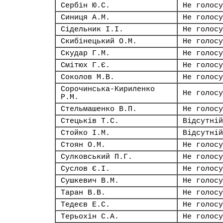
Сербін Ю.С.
Не голосу
Синиця А.М.
Не голосу
Сідельник І.І.
Не голосу
Скибінецький О.М.
Не голосу
Скудар Г.М.
Не голосу
Смітюх Г.Є.
Не голосу
Соколов М.В.
Не голосу
Сорочинська-Кириленко
Не голосу
Р.М.
Стельмашенко В.П.
Не голосу
Стецьків Т.С.
Відсутній
Стойко І.М.
Відсутній
Стоян О.М.
Не голосу
Сулковський П.Г.
Не голосу
Суслов Є.І.
Не голосу
Сушкевич В.М.
Не голосу
Таран В.В.
Не голосу
Тедеєв Е.С.
Не голосу
Терьохін С.А.
Не голосу