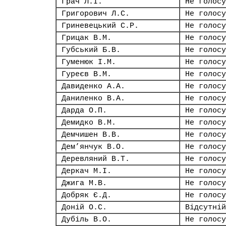
Грач Л.І.
Не голосу
Григорович Л.С.
Не голосу
Гриневецький С.Р.
Не голосу
Грицак В.М.
Не голосу
Губський Б.В.
Не голосу
Гуменюк І.М.
Не голосу
Гуреєв В.М.
Не голосу
Давиденко А.А.
Не голосу
Даниленко В.А.
Не голосу
Дарда О.П.
Не голосу
Демидко В.М.
Не голосу
Демчишен В.В.
Не голосу
Дем’янчук В.О.
Не голосу
Деревляний В.Т.
Не голосу
Деркач М.І.
Не голосу
Джига М.В.
Не голосу
Добряк Є.Д.
Не голосу
Доній О.С.
Відсутній
Дубіль В.О.
Не голосу