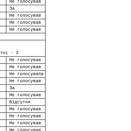
Не голосував
За
Не голосував
Не голосував
Не голосував
тні - 3
Не голосував
Не голосував
Не голосувала
Не голосував
За
Не голосував
Відсутня
Не голосував
Не голосував
Не голосував
Не голосував