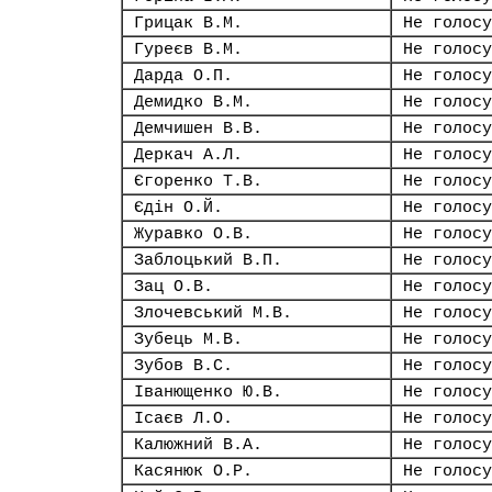
Грицак В.М.
Не голосу
Гуреєв В.М.
Не голосу
Дарда О.П.
Не голосу
Демидко В.М.
Не голосу
Демчишен В.В.
Не голосу
Деркач А.Л.
Не голосу
Єгоренко Т.В.
Не голосу
Єдін О.Й.
Не голосу
Журавко О.В.
Не голосу
Заблоцький В.П.
Не голосу
Зац О.В.
Не голосу
Злочевський М.В.
Не голосу
Зубець М.В.
Не голосу
Зубов В.С.
Не голосу
Іванющенко Ю.В.
Не голосу
Ісаєв Л.О.
Не голосу
Калюжний В.А.
Не голосу
Касянюк О.Р.
Не голосу