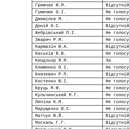
Гримчак Ю.М.
Відсутній
Гуменюк О.І.
Не голосу
Джемілєв М. .
Не голосу
Доній О.С.
Відсутній
Жебрівський П.І.
Не голосу
Зварич Р.М.
Не голосу
Кармазін Ю.А.
Відсутній
Каськів В.В.
Не голосу
Кендзьор Я.М.
За
Клименко О.І.
Не голосу
Князевич Р.П.
Відсутній
Костенко Ю.І.
Не голосу
Круць М.Ф.
Не голосу
Кульчинський М.Г.
Не голосу
Ляпіна К.М.
Не голосу
Марущенко В.С.
Не голосу
Матчук В.Й.
Відсутній
Москаль Г.Г.
Відсутній