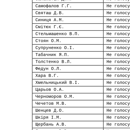
Самофалов Г.Г.
Не голосу
Святаш Д.В.
Не голосу
Синиця А.М.
Не голосу
Смітюх Г.Є.
Не голосу
Стельмашенко В.П.
Не голосу
Стоян О.М.
Не голосу
Супруненко О.І.
Не голосу
Табачник Я.П.
Не голосу
Толстенко В.Л.
Не голосу
Федун О.Л.
Не голосу
Хара В.Г.
Не голосу
Хмельницький В.І.
Не голосу
Царьов О.А.
Не голосу
Черноморов О.М.
Не голосу
Чечетов М.В.
Не голосу
Шенцев Д.О.
Не голосу
Шкіря І.М.
Не голосу
Щербань А.В.
Не голосу