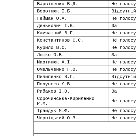
Барвіненко В.Д.
Не голосу
Воротнюк І.Б.
Відсутній
Гейман О.А.
Не голосу
Денькович І.В.
За
Камчатний В.Г.
Не голосу
Константинов Є.С.
Не голосу
Курило В.С.
Не голосу
Ляшко О.В.
За
Мартинюк А.І.
Не голосу
Омельченко Г.О.
Не голосу
Пилипенко В.П.
Відсутній
Полунєєв Ю.В.
Не голосу
Рибаков І.О.
За
Сорочинська-Кириленко
Не голосу
Р.М.
Трайдук М.Ф.
Не голосу
Черпіцький О.З.
Не голосу