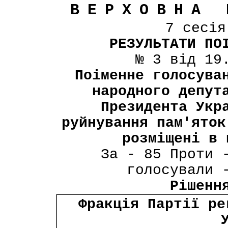
ВЕРХОВНА 
7 сесі
РЕЗУЛЬТАТИ ПО
№ 3 від 19
Поіменне голосува
народного депут
Президента Укр
руйнування пам'яток
розміщені в 
За - 85 Проти 
голосували 
Рішенн
Фракція Партії ре