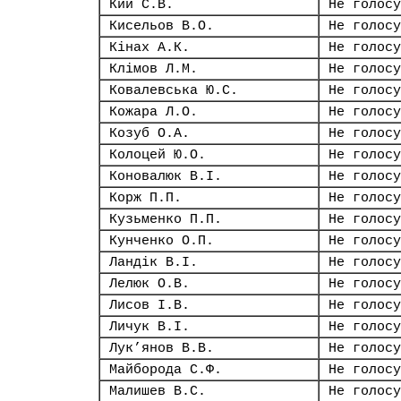
Кий С.В.
Не голосу
Кисельов В.О.
Не голосу
Кінах А.К.
Не голосу
Клімов Л.М.
Не голосу
Ковалевська Ю.С.
Не голосу
Кожара Л.О.
Не голосу
Козуб О.А.
Не голосу
Колоцей Ю.О.
Не голосу
Коновалюк В.І.
Не голосу
Корж П.П.
Не голосу
Кузьменко П.П.
Не голосу
Кунченко О.П.
Не голосу
Ландік В.І.
Не голосу
Лелюк О.В.
Не голосу
Лисов І.В.
Не голосу
Личук В.І.
Не голосу
Лук’янов В.В.
Не голосу
Майборода С.Ф.
Не голосу
Малишев В.С.
Не голосу