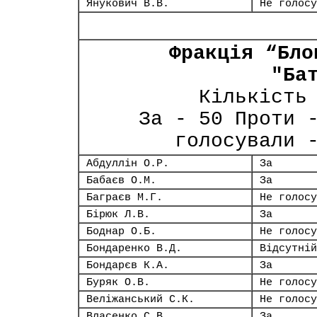
Янукович В.В.
Не голосу
Фракція “Бло
"Ба
Кількість
За - 50 Проти 
голосували 
Абдуллін О.Р.
За
Бабаєв О.М.
За
Баграєв М.Г.
Не голосу
Бірюк Л.В.
За
Боднар О.Б.
Не голосу
Бондаренко В.Д.
Відсутній
Бондарєв К.А.
За
Буряк О.В.
Не голосу
Веліжанський С.К.
Не голосу
Власенко С.В.
За