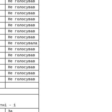
Не голосував
Не голосував
Не голосував
Не голосував
Не голосував
Не голосував
Не голосував
Не голосувала
Не голосував
Не голосував
Не голосував
Не голосував
Не голосував
Не голосував
тні - 1
За