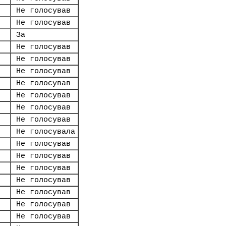
Не голосував
Не голосував
За
Не голосував
Не голосував
Не голосував
Не голосував
Не голосував
Не голосував
Не голосував
Не голосувала
Не голосував
Не голосував
Не голосував
Не голосував
Не голосував
Не голосував
Не голосував