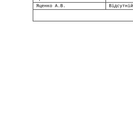
Яценко А.В.
Відсутній