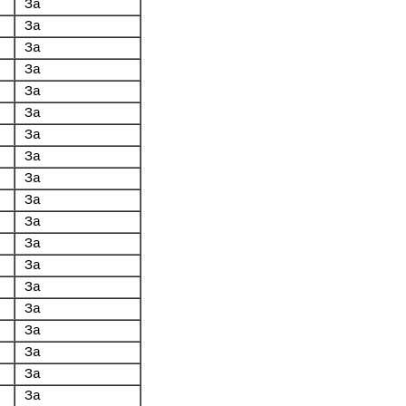
За
За
За
За
За
За
За
За
За
За
За
За
За
За
За
За
За
За
За