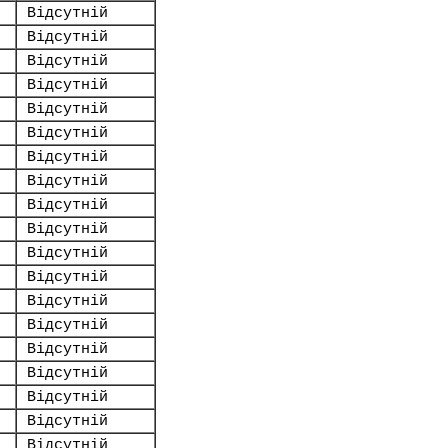
Відсутній
Відсутній
Відсутній
Відсутній
Відсутній
Відсутній
Відсутній
Відсутній
Відсутній
Відсутній
Відсутній
Відсутній
Відсутній
Відсутній
Відсутній
Відсутній
Відсутній
Відсутній
Відсутній