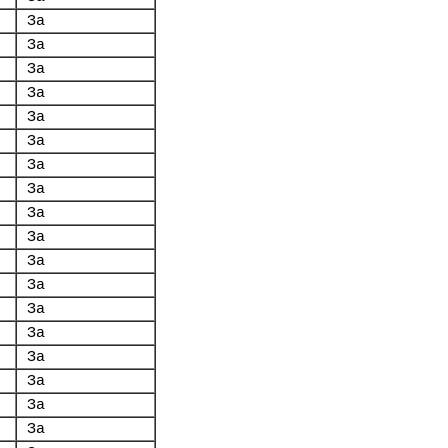
За
За
За
За
За
За
За
За
За
За
За
За
За
За
За
За
За
За