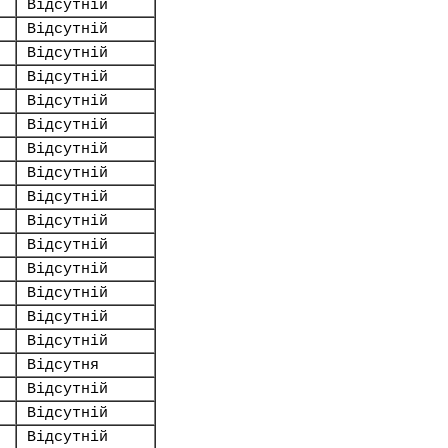
Відсутній
Відсутній
Відсутній
Відсутній
Відсутній
Відсутній
Відсутній
Відсутній
Відсутній
Відсутній
Відсутній
Відсутній
Відсутній
Відсутній
Відсутній
Відсутня
Відсутній
Відсутній
Відсутній