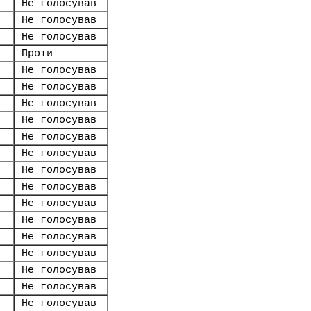
Не голосував
Не голосував
Не голосував
Проти
Не голосував
Не голосував
Не голосував
Не голосував
Не голосував
Не голосував
Не голосував
Не голосував
Не голосував
Не голосував
Не голосував
Не голосував
Не голосував
Не голосував
Не голосував