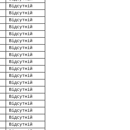
Відсутній
Відсутній
Відсутній
Відсутній
Відсутній
Відсутній
Відсутній
Відсутній
Відсутній
Відсутній
Відсутній
Відсутній
Відсутній
Відсутній
Відсутній
Відсутній
Відсутній
Відсутній