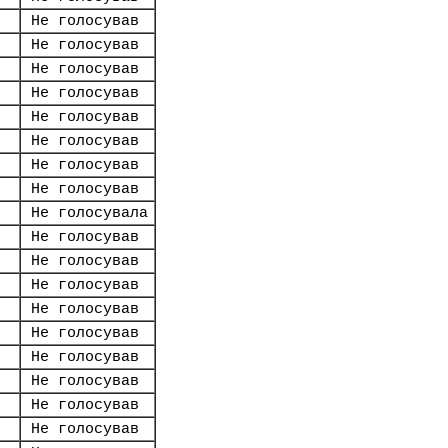
Не голосував
Не голосував
Не голосував
Не голосував
Не голосував
Не голосував
Не голосував
Не голосував
Не голосувала
Не голосував
Не голосував
Не голосував
Не голосував
Не голосував
Не голосував
Не голосував
Не голосував
Не голосував