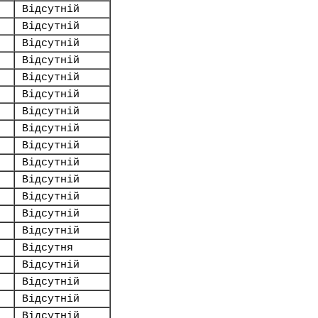
Відсутній
Відсутній
Відсутній
Відсутній
Відсутній
Відсутній
Відсутній
Відсутній
Відсутній
Відсутній
Відсутній
Відсутній
Відсутній
Відсутній
Відсутня
Відсутній
Відсутній
Відсутній
Відсутній