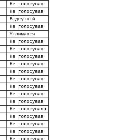
Не голосував
Не голосував
Відсутній
Не голосував
Утримався
Не голосував
Не голосував
Не голосував
Не голосував
Не голосував
Не голосував
Не голосував
Не голосував
Не голосував
Не голосувала
Не голосував
Не голосував
Не голосував
Не голосував