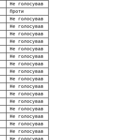
Не голосував
Проти
Не голосував
Не голосував
Не голосував
Не голосував
Не голосував
Не голосував
Не голосував
Не голосував
Не голосував
Не голосував
Не голосував
Не голосував
Не голосував
Не голосував
Не голосував
Не голосував
Не голосував