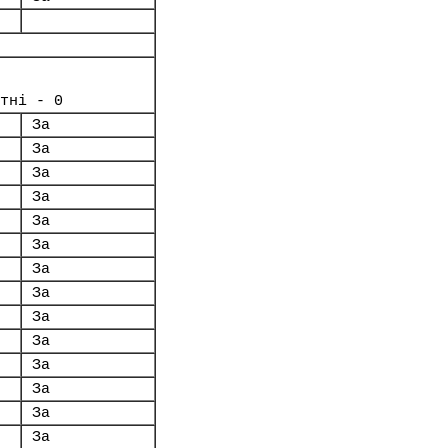
тні - 0
За
За
За
За
За
За
За
За
За
За
За
За
За
За