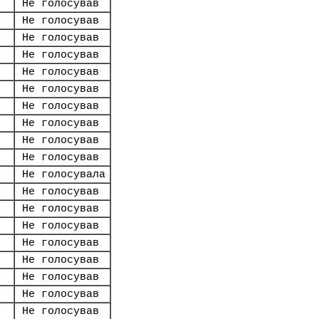
Не голосував
Не голосував
Не голосував
Не голосував
Не голосував
Не голосував
Не голосував
Не голосував
Не голосував
Не голосував
Не голосувала
Не голосував
Не голосував
Не голосував
Не голосував
Не голосував
Не голосував
Не голосував
Не голосував