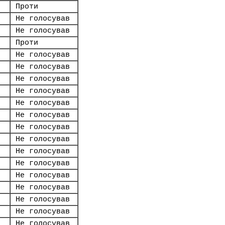
Проти
Не голосував
Не голосував
Проти
Не голосував
Не голосував
Не голосував
Не голосував
Не голосував
Не голосував
Не голосував
Не голосував
Не голосував
Не голосував
Не голосував
Не голосував
Не голосував
Не голосував
Не голосував