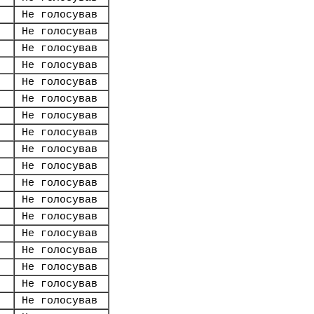
Не голосував
Не голосував
Не голосував
Не голосував
Не голосував
Не голосував
Не голосував
Не голосував
Не голосував
Не голосував
Не голосував
Не голосував
Не голосував
Не голосував
Не голосував
Не голосував
Не голосував
Не голосував