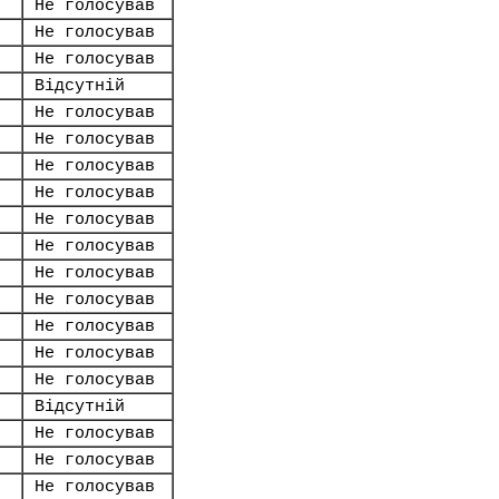
Не голосував
Не голосував
Не голосував
Відсутній
Не голосував
Не голосував
Не голосував
Не голосував
Не голосував
Не голосував
Не голосував
Не голосував
Не голосував
Не голосував
Не голосував
Відсутній
Не голосував
Не голосував
Не голосував