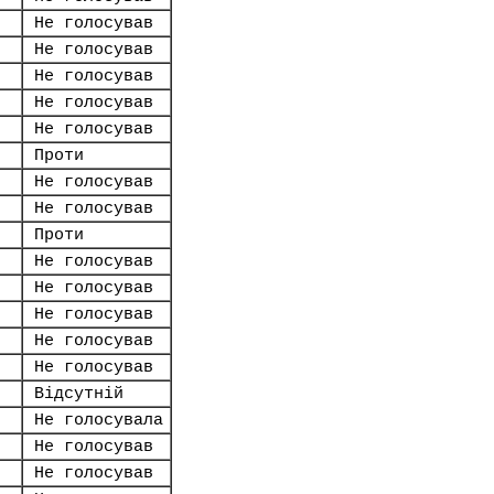
Не голосував
Не голосував
Не голосував
Не голосував
Не голосував
Проти
Не голосував
Не голосував
Проти
Не голосував
Не голосував
Не голосував
Не голосував
Не голосував
Відсутній
Не голосувала
Не голосував
Не голосував