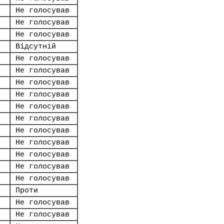
Не голосував
Не голосував
Не голосував
Відсутній
Не голосував
Не голосував
Не голосував
Не голосував
Не голосував
Не голосував
Не голосував
Не голосував
Не голосував
Не голосував
Не голосував
Проти
Не голосував
Не голосував