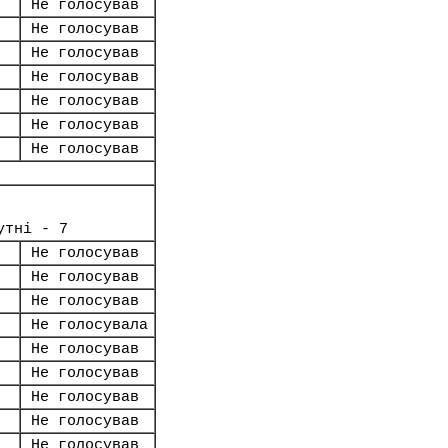
Не голосував
Не голосував
Не голосував
Не голосував
Не голосував
Не голосував
Не голосував
утні - 7
Не голосував
Не голосував
Не голосував
Не голосувала
Не голосував
Не голосував
Не голосував
Не голосував
Не голосував