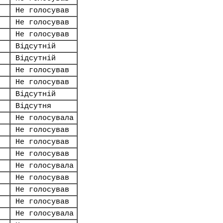
Не голосував
Не голосував
Не голосував
Відсутній
Відсутній
Не голосував
Не голосував
Відсутній
Відсутня
Не голосувала
Не голосував
Не голосував
Не голосував
Не голосувала
Не голосував
Не голосував
Не голосував
Не голосувала