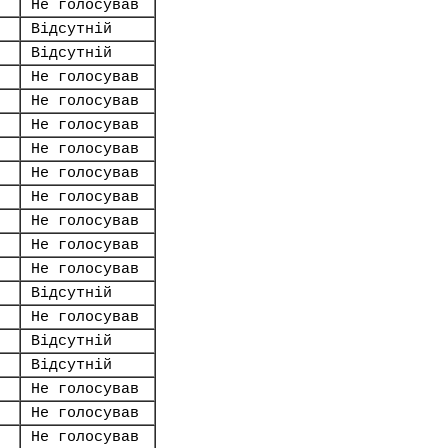
Не голосував
Відсутній
Відсутній
Не голосував
Не голосував
Не голосував
Не голосував
Не голосував
Не голосував
Не голосував
Не голосував
Не голосував
Відсутній
Не голосував
Відсутній
Відсутній
Не голосував
Не голосував
Не голосував