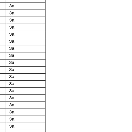
За
За
За
За
За
За
За
За
За
За
За
За
За
За
За
За
За
За