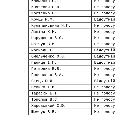
Клименко О.І.
Не голосу
Князевич Р.П.
Не голосу
Костенко Ю.І.
Не голосу
Круць М.Ф.
Відсутній
Кульчинський М.Г.
Не голосу
Ляпіна К.М.
Не голосу
Марущенко В.С.
Не голосу
Матчук В.Й.
Не голосу
Москаль Г.Г.
Відсутній
Омельченко О.О.
Відсутній
Палиця І.П.
Відсутній
Петьовка В.В.
Не голосу
Поляченко В.А.
Не голосу
Стець Ю.Я.
Відсутній
Стойко І.М.
Не голосу
Тарасюк Б.І.
Не голосу
Тополов В.С.
Не голосу
Харовський С.Ю.
Не голосу
Шемчук В.В.
Не голосу