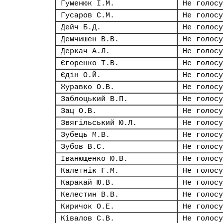
Гуменюк І.М.
Не голосу
Гусаров С.М.
Не голосу
Дейч Б.Д.
Не голосу
Демчишен В.В.
Не голосу
Деркач А.Л.
Не голосу
Єгоренко Т.В.
Не голосу
Єдін О.Й.
Не голосу
Журавко О.В.
Не голосу
Заблоцький В.П.
Не голосу
Зац О.В.
Не голосу
Звягільський Ю.Л.
Не голосу
Зубець М.В.
Не голосу
Зубов В.С.
Не голосу
Іванющенко Ю.В.
Не голосу
Калетнік Г.М.
Не голосу
Каракай Ю.В.
Не голосу
Келестин В.В.
Не голосу
Киричок О.Е.
Не голосу
Ківалов С.В.
Не голосу