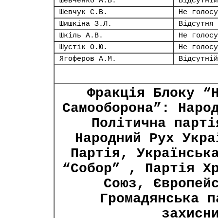
Шевченко А.В.
Відсутній
Шевчук С.В.
Не голосу
Шишкіна З.Л.
Відсутня
Шкіль А.В.
Не голосу
Шустік О.Ю.
Не голосу
Ягоферов А.М.
Відсутній
Фракція Блоку “
Самооборона”: Наро
Політична парті
Народний Рух Укра
Партія, Українськ
“Собор” , Партія Х
Союз, Європей
Громадянська п
захисн