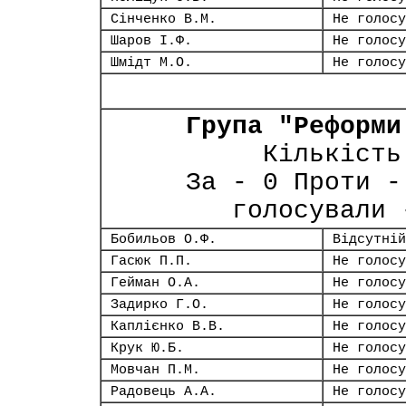
Сінченко В.М.
Не голосу
Шаров І.Ф.
Не голосу
Шмідт М.О.
Не голосу
Група "Реформи
Кількість
За - 0 Проти -
голосували 
Бобильов О.Ф.
Відсутній
Гасюк П.П.
Не голосу
Гейман О.А.
Не голосу
Задирко Г.О.
Не голосу
Каплієнко В.В.
Не голосу
Крук Ю.Б.
Не голосу
Мовчан П.М.
Не голосу
Радовець А.А.
Не голосу