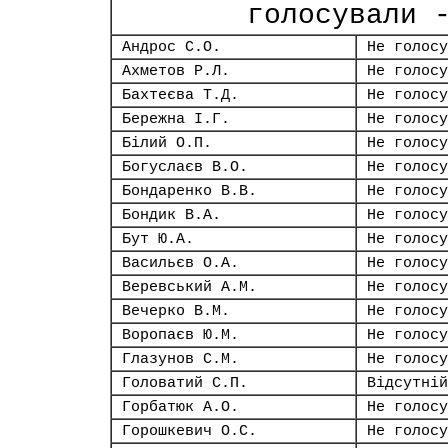
голосували 
Андрос С.О.
Не голосу
Ахметов Р.Л.
Не голосу
Бахтеєва Т.Д.
Не голосу
Бережна І.Г.
Не голосу
Білий О.П.
Не голосу
Богуслаєв В.О.
Не голосу
Бондаренко В.В.
Не голосу
Бондик В.А.
Не голосу
Бут Ю.А.
Не голосу
Васильєв О.А.
Не голосу
Веревський А.М.
Не голосу
Вечерко В.М.
Не голосу
Воропаєв Ю.М.
Не голосу
Глазунов С.М.
Не голосу
Головатий С.П.
Відсутній
Горбатюк А.О.
Не голосу
Горошкевич О.С.
Не голосу