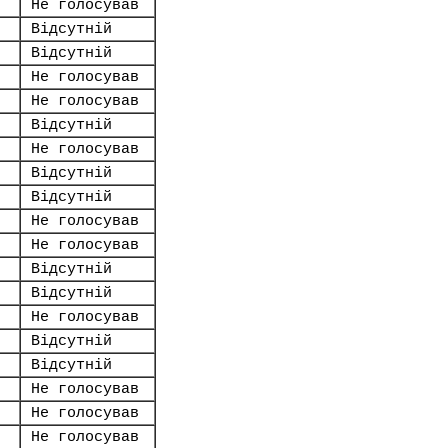
Не голосував
Відсутній
Відсутній
Не голосував
Не голосував
Відсутній
Не голосував
Відсутній
Відсутній
Не голосував
Не голосував
Відсутній
Відсутній
Не голосував
Відсутній
Відсутній
Не голосував
Не голосував
Не голосував