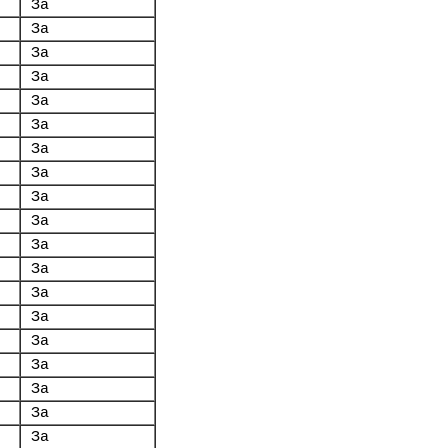
За
За
За
За
За
За
За
За
За
За
За
За
За
За
За
За
За
За
За