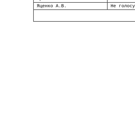
Яценко А.В.
Не голосу