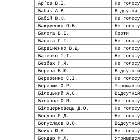
Ар’єв В.І.
Не голосу
Бабак А.В.
Відсутня
Бабій Ю.Ю.
Не голосу
Бакуменко О.Б.
Не голосу
Балога В.І.
Проти
Балога П.І.
Не голосу
Барвіненко В.Д.
Не голосу
Батенко Т.І.
Не голосу
Безбах Я.Я.
Не голосу
Береза Б.Ю.
Відсутній
Березенко С.І.
Не голосу
Березюк О.Р.
Утримався
Білецький А.Є.
Відсутній
Біловол О.М.
Не голосу
Білоцерковець Д.О.
Не голосу
Богдан Р.Д.
Не голосу
Богуслаєв В.О.
Відсутній
Бойко Ю.А.
Не голосу
Бондар М.Л.
Утримався