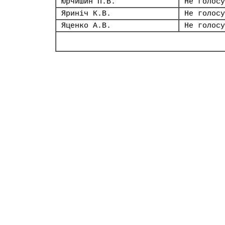
Юрчишин П.В.
Не голосу
Яриніч К.В.
Не голосу
Яценко А.В.
Не голосу