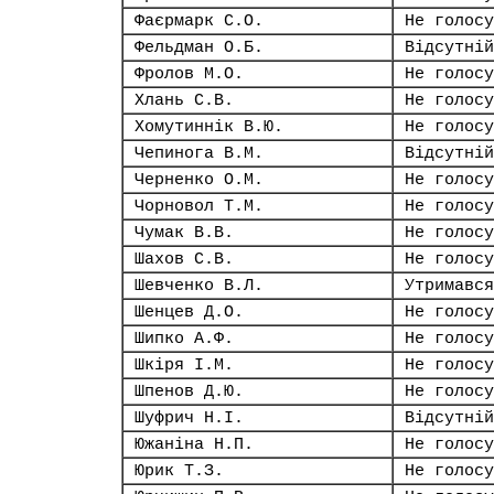
Фаєрмарк С.О.
Не голосу
Фельдман О.Б.
Відсутній
Фролов М.О.
Не голосу
Хлань С.В.
Не голосу
Хомутиннік В.Ю.
Не голосу
Чепинога В.М.
Відсутній
Черненко О.М.
Не голосу
Чорновол Т.М.
Не голосу
Чумак В.В.
Не голосу
Шахов С.В.
Не голосу
Шевченко В.Л.
Утримався
Шенцев Д.О.
Не голосу
Шипко А.Ф.
Не голосу
Шкіря І.М.
Не голосу
Шпенов Д.Ю.
Не голосу
Шуфрич Н.І.
Відсутній
Южаніна Н.П.
Не голосу
Юрик Т.З.
Не голосу