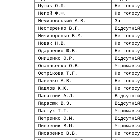
Мушак О.П.
Не голосу
Негой Ф.Ф.
Не голосу
Немировський А.В.
За
Нестеренко В.Г.
Відсутній
Ничипоренко В.М.
Не голосу
Новак Н.В.
Не голосу
Одарченко Ю.В.
Не голосу
Онищенко О.Р.
Відсутній
Опанасенко О.В.
Утримався
Острікова Т.Г.
Не голосу
Павелко А.В.
Не голосу
Павлов К.Ю.
Не голосу
Палатний А.Л.
Відсутній
Парасюк В.З.
Відсутній
Пастух Т.Т.
Утримався
Петренко О.М.
Відсутній
Пинзеник В.М.
Утримався
Писаренко В.В.
Не голосу