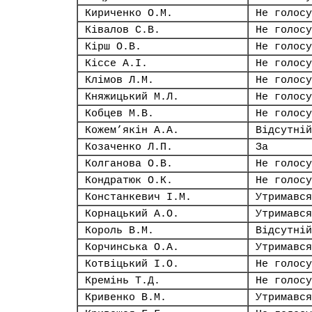
Кириченко О.М.
Не голосу
Ківалов С.В.
Не голосу
Кірш О.В.
Не голосу
Кіссе А.І.
Не голосу
Клімов Л.М.
Не голосу
Княжицький М.Л.
Не голосу
Кобцев М.В.
Не голосу
Кожем’якін А.А.
Відсутній
Козаченко Л.П.
За
Колганова О.В.
Не голосу
Кондратюк О.К.
Не голосу
Констанкевич І.М.
Утримався
Корнацький А.О.
Утримався
Король В.М.
Відсутній
Корчинська О.А.
Утримався
Котвіцький І.О.
Не голосу
Кремінь Т.Д.
Не голосу
Кривенко В.М.
Утримався