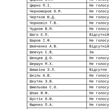
Цюрко П.І.
Не голосу
Черноморов О.М.
Не голосу
Чертков Ю.Д.
Не голосу
Чорновіл Т.В.
Не голосу
Чуднов В.М.
Не голосу
Шаго Є.П.
Відсутній
Шаров І.Ф.
Не голосу
Шевченко А.В.
Відсутній
Шевчук С.В.
За
Шенцев Д.О.
Не голосу
Шершун М.Х.
Не голосу
Шишкіна З.Л.
Відсутня
Шкіль А.В.
Не голосу
Шкутяк З.В.
Не голосу
Шмельова С.О.
Не голосу
Шпак В.Ф.
Не голосу
Шустік О.Ю.
Не голосу
Ющенко П.А.
Не голосу