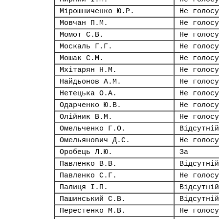
Мірошниченко Ю.Р.
Не голосу
Мовчан П.М.
Не голосу
Момот С.В.
Не голосу
Москаль Г.Г.
Не голосу
Мошак С.М.
Не голосу
Мхітарян Н.М.
Не голосу
Найдьонов А.М.
Не голосу
Нетецька О.А.
Не голосу
Одарченко Ю.В.
Не голосу
Олійник В.М.
Не голосу
Омельченко Г.О.
Відсутній
Омельянович Д.С.
Не голосу
Оробець Л.Ю.
За
Павленко В.В.
Відсутній
Павленко С.Г.
Не голосу
Палиця І.П.
Відсутній
Пашинський С.В.
Відсутній
Перестенко М.В.
Не голосу