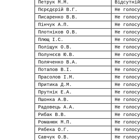
Петрук М.М.
Відсутній
Пєрєдєрій В.Г.
Не голосу
Писаренко В.В.
Не голосу
Пінчук А.П.
Не голосу
Плотніков О.В.
Не голосу
Плющ І.С.
Не голосу
Поліщук О.В.
Не голосу
Полунєєв Ю.В.
Не голосу
Поляченко В.А.
Не голосу
Потапов В.І.
Не голосу
Прасолов І.М.
Не голосу
Притика Д.М.
Не голосу
Прутнік Е.А.
Не голосу
Пшонка А.В.
Не голосу
Радовець А.А.
Не голосу
Рибак В.В.
Не голосу
Романюк М.П.
Не голосу
Рябека О.Г.
Не голосу
Савчук О.В.
Не голосу