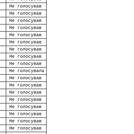
Не голосував
Не голосував
Не голосував
Не голосував
Не голосував
Не голосував
Не голосував
Не голосував
Не голосував
Не голосувала
Не голосував
Не голосував
Не голосував
Не голосував
Не голосував
Не голосував
Не голосував
Не голосував