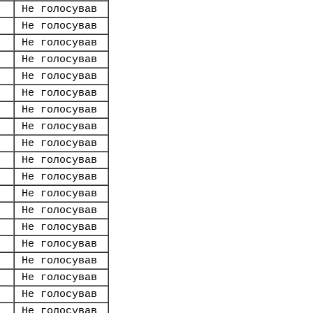
Не голосував
Не голосував
Не голосував
Не голосував
Не голосував
Не голосував
Не голосував
Не голосував
Не голосував
Не голосував
Не голосував
Не голосував
Не голосував
Не голосував
Не голосував
Не голосував
Не голосував
Не голосував
Не голосував