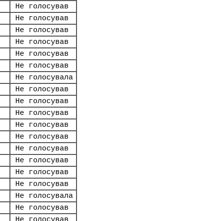
Не голосував
Не голосував
Не голосував
Не голосував
Не голосував
Не голосував
Не голосувала
Не голосував
Не голосував
Не голосував
Не голосував
Не голосував
Не голосував
Не голосував
Не голосував
Не голосував
Не голосувала
Не голосував
Не голосував