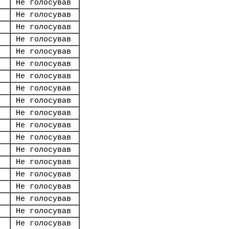
Не голосував
Не голосував
Не голосував
Не голосував
Не голосував
Не голосував
Не голосував
Не голосував
Не голосував
Не голосував
Не голосував
Не голосував
Не голосував
Не голосував
Не голосував
Не голосував
Не голосував
Не голосував
Не голосував