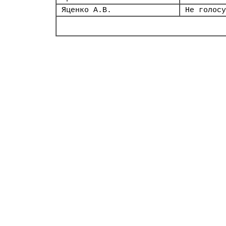
Яценко А.В.
Не голосу