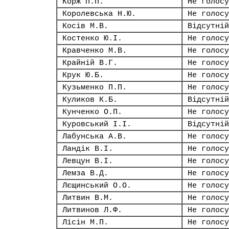
Корж П.П.
Не голосу
Королевська Н.Ю.
Не голосу
Косів М.В.
Відсутній
Костенко Ю.І.
Не голосу
Кравченко М.В.
Не голосу
Крайній В.Г.
Не голосу
Крук Ю.Б.
Не голосу
Кузьменко П.П.
Не голосу
Куликов К.Б.
Відсутній
Кунченко О.П.
Не голосу
Куровський І.І.
Відсутній
Лабунська А.В.
Не голосу
Ландік В.І.
Не голосу
Левцун В.І.
Не голосу
Лемза В.Д.
Не голосу
Лєщинський О.О.
Не голосу
Литвин В.М.
Не голосу
Литвинов Л.Ф.
Не голосу
Лісін М.П.
Не голосу