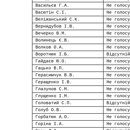
Васильєв Г.А.
Не голосу
Васютін С.І.
Не голосу
Веліжанський С.К.
Не голосу
Вернидубов І.В.
Не голосу
Вечерко В.М.
Не голосу
Волинець Є.В.
Не голосу
Волков О.А.
Не голосу
Воротнюк І.Б.
Відсутній
Гайдаєв Ю.О.
Не голосу
Гацько В.П.
Не голосу
Герасимчук В.В.
Не голосу
Геращенко І.В.
Не голосу
Глазунов С.М.
Не голосу
Глущенко І.М.
Не голосу
Головатий С.П.
Відсутній
Голуб О.В.
Не голосу
Горбатюк А.О.
Не голосу
Горіна І.А.
Не голосу