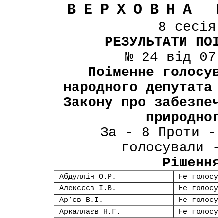
ВЕРХОВНА 
8 сесі
РЕЗУЛЬТАТИ ПО
№ 24 від 07
Поіменне голосу
народного депутата
Закону про забезпе
природно
За - 8 Проти -
голосували 
Рішенн
Абдуллін О.Р.
Не голосу
Алексєєв І.В.
Не голосу
Ар’єв В.І.
Не голосу
Аркаллаєв Н.Г.
Не голосу