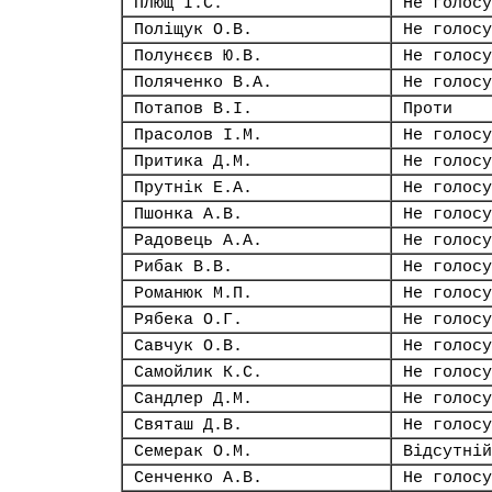
Плющ І.С.
Не голосу
Поліщук О.В.
Не голосу
Полунєєв Ю.В.
Не голосу
Поляченко В.А.
Не голосу
Потапов В.І.
Проти
Прасолов І.М.
Не голосу
Притика Д.М.
Не голосу
Прутнік Е.А.
Не голосу
Пшонка А.В.
Не голосу
Радовець А.А.
Не голосу
Рибак В.В.
Не голосу
Романюк М.П.
Не голосу
Рябека О.Г.
Не голосу
Савчук О.В.
Не голосу
Самойлик К.С.
Не голосу
Сандлер Д.М.
Не голосу
Святаш Д.В.
Не голосу
Семерак О.М.
Відсутній
Сенченко А.В.
Не голосу