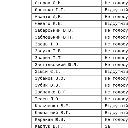
Єгоров О.М.
Не голосу
Єресько І.Г.
Відсутній
Жванія Д.В.
Не голосу
Жеваго К.В.
Відсутній
Забарський В.В.
Не голосу
Заблоцький В.П.
Не голосу
Заєць І.О.
Не голосу
Засуха Т.В.
Не голосу
Зварич І.Т.
Не голосу
Звягільський Ю.Л.
Не голосу
Зімін Є.І.
Відсутній
Зубанов В.О.
Не голосу
Зубик В.В.
Не голосу
Іваненко В.Г.
Не голосу
Ісаєв Л.О.
Не голосу
Кальченко В.М.
Відсутній
Камчатний В.Г.
Відсутній
Каракай Ю.В.
Не голосу
Карпук В.Г.
За