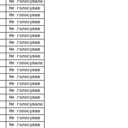
Не голосувала
Не голосував
Не голосував
Не голосував
Не голосував
Не голосував
Не голосував
Не голосував
Не голосував
Не голосувала
Не голосував
Не голосував
Не голосував
Не голосував
Не голосував
Не голосувала
Не голосував
Не голосував
Не голосував