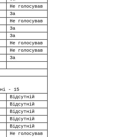
Не голосував
За
Не голосував
За
За
Не голосував
Не голосував
За
ні - 15
Відсутній
Відсутній
Відсутній
Відсутній
Відсутній
Не голосував