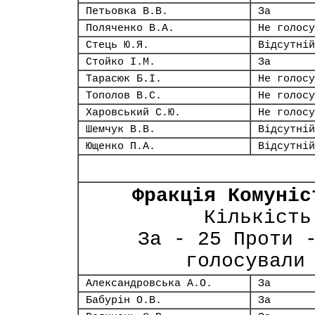
Петьовка В.В.
За
Поляченко В.А.
Не голосу
Стець Ю.Я.
Відсутній
Стойко І.М.
За
Тарасюк Б.І.
Не голосу
Тополов В.С.
Не голосу
Харовський С.Ю.
Не голосу
Шемчук В.В.
Відсутній
Ющенко П.А.
Відсутній
Фракція Комуніс
Кількість
За - 25 Проти 
голосували
Александровська А.О.
За
Бабурін О.В.
За