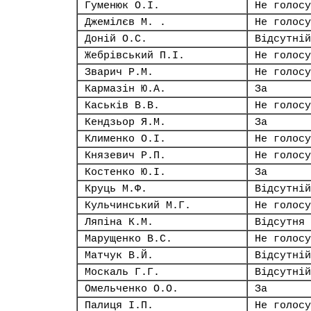
Гуменюк О.І.
Не голосу
Джемілєв М. .
Не голосу
Доній О.С.
Відсутній
Жебрівський П.І.
Не голосу
Зварич Р.М.
Не голосу
Кармазін Ю.А.
За
Каськів В.В.
Не голосу
Кендзьор Я.М.
За
Клименко О.І.
Не голосу
Князевич Р.П.
Не голосу
Костенко Ю.І.
За
Круць М.Ф.
Відсутній
Кульчинський М.Г.
Не голосу
Ляпіна К.М.
Відсутня
Марущенко В.С.
Не голосу
Матчук В.Й.
Відсутній
Москаль Г.Г.
Відсутній
Омельченко О.О.
За
Палиця І.П.
Не голосу