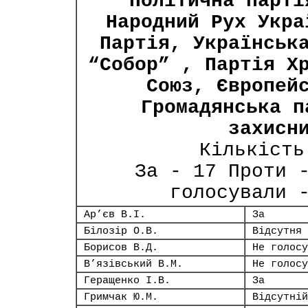
Політична парті
Народний Рух Укра
Партія, Українськ
“Собор” , Партія Х
Союз, Європей
Громадянська п
захисн
Кількість
За - 17 Проти 
голосували 
Ар’єв В.І.
За
Білозір О.В.
Відсутня
Борисов В.Д.
Не голосу
В’язівський В.М.
Не голосу
Геращенко І.В.
За
Гримчак Ю.М.
Відсутній