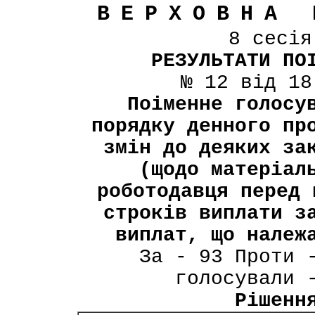
ВЕРХОВНА 
8 сесі
РЕЗУЛЬТАТИ ПО
№ 12 від 18
Поіменне голосу
порядку денного пр
змін до деяких за
(щодо матеріал
роботодавця перед 
строків виплати з
виплат, що належ
За - 93 Проти 
голосували 
Рішенн