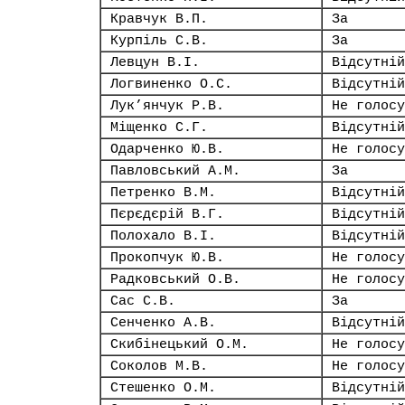
Кравчук В.П.
За
Курпіль С.В.
За
Левцун В.І.
Відсутній
Логвиненко О.С.
Відсутній
Лук’янчук Р.В.
Не голосу
Міщенко С.Г.
Відсутній
Одарченко Ю.В.
Не голосу
Павловський А.М.
За
Петренко В.М.
Відсутній
Пєрєдєрій В.Г.
Відсутній
Полохало В.І.
Відсутній
Прокопчук Ю.В.
Не голосу
Радковський О.В.
Не голосу
Сас С.В.
За
Сенченко А.В.
Відсутній
Скибінецький О.М.
Не голосу
Соколов М.В.
Не голосу
Стешенко О.М.
Відсутній