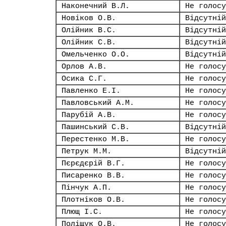
Наконечний В.Л.
Не голосу
Новіков О.В.
Відсутній
Олійник В.С.
Відсутній
Олійник С.В.
Відсутній
Омельченко О.О.
Відсутній
Орлов А.В.
Не голосу
Осика С.Г.
Не голосу
Павленко Е.І.
Не голосу
Павловський А.М.
Не голосу
Парубій А.В.
Не голосу
Пашинський С.В.
Відсутній
Перестенко М.В.
Не голосу
Петрук М.М.
Відсутній
Пєрєдєрій В.Г.
Не голосу
Писаренко В.В.
Не голосу
Пінчук А.П.
Не голосу
Плотніков О.В.
Не голосу
Плющ І.С.
Не голосу
Поліщук О.В.
Не голосу