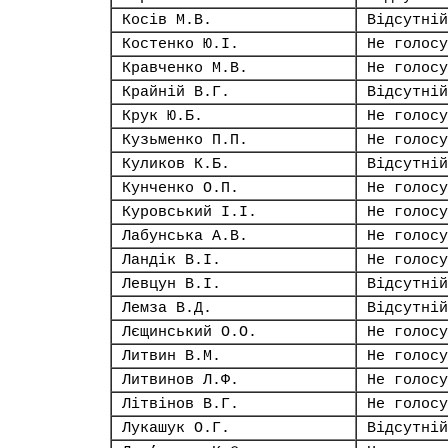
Косів М.В.
Відсутній
Костенко Ю.І.
Не голосу
Кравченко М.В.
Не голосу
Крайній В.Г.
Відсутній
Крук Ю.Б.
Не голосу
Кузьменко П.П.
Не голосу
Куликов К.Б.
Відсутній
Кунченко О.П.
Не голосу
Куровський І.І.
Не голосу
Лабунська А.В.
Не голосу
Ландік В.І.
Не голосу
Левцун В.І.
Відсутній
Лемза В.Д.
Відсутній
Лєщинський О.О.
Не голосу
Литвин В.М.
Не голосу
Литвинов Л.Ф.
Не голосу
Літвінов В.Г.
Не голосу
Лукашук О.Г.
Відсутній