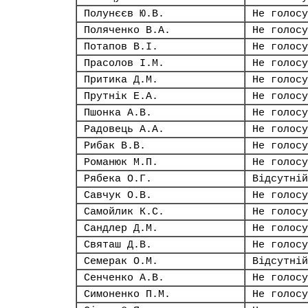
Полунєєв Ю.В.
Не голосу
Поляченко В.А.
Не голосу
Потапов В.І.
Не голосу
Прасолов І.М.
Не голосу
Притика Д.М.
Не голосу
Прутнік Е.А.
Не голосу
Пшонка А.В.
Не голосу
Радовець А.А.
Не голосу
Рибак В.В.
Не голосу
Романюк М.П.
Не голосу
Рябека О.Г.
Відсутній
Савчук О.В.
Не голосу
Самойлик К.С.
Не голосу
Сандлер Д.М.
Не голосу
Святаш Д.В.
Не голосу
Семерак О.М.
Відсутній
Сенченко А.В.
Не голосу
Симоненко П.М.
Не голосу