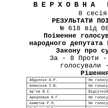
ВЕРХОВНА 
8 сесі
РЕЗУЛЬТАТИ ПО
№ 618 від 0
Поіменне голосу
народного депутата 
Закону про с
За - 8 Проти -
голосували 
Рішенн
Абдуллін О.Р.
Не голосу
Алексєєв І.В.
Не голосу
Ар’єв В.І.
Відсутній
Аркаллаєв Н.Г.
Не голосу
Ахметов Р.Л.
Не голосу