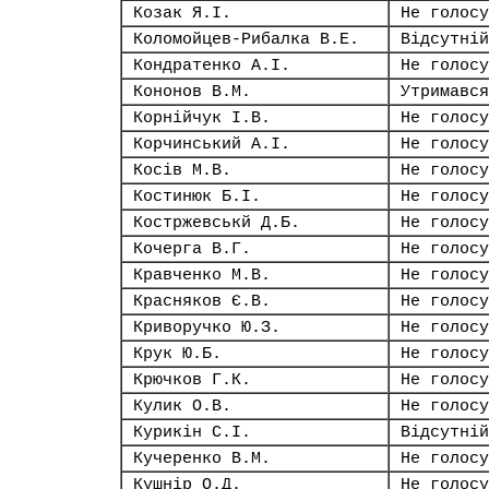
Козак Я.І.
Не голосу
Коломойцев-Рибалка В.Е.
Відсутній
Кондратенко А.І.
Не голосу
Кононов В.М.
Утримався
Корнійчук І.В.
Не голосу
Корчинський А.І.
Не голосу
Косів М.В.
Не голосу
Костинюк Б.І.
Не голосу
Костржевськй Д.Б.
Не голосу
Кочерга В.Г.
Не голосу
Кравченко М.В.
Не голосу
Красняков Є.В.
Не голосу
Криворучко Ю.З.
Не голосу
Крук Ю.Б.
Не голосу
Крючков Г.К.
Не голосу
Кулик О.В.
Не голосу
Курикін С.І.
Відсутній
Кучеренко В.М.
Не голосу
Кушнір О.Д.
Не голосу