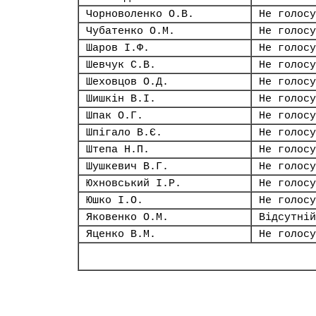
Чорноволенко О.В.
Не голосу
Чубатенко О.М.
Не голосу
Шаров І.Ф.
Не голосу
Шевчук С.В.
Не голосу
Шеховцов О.Д.
Не голосу
Шишкін В.І.
Не голосу
Шпак О.Г.
Не голосу
Шпігало В.Є.
Не голосу
Штепа Н.П.
Не голосу
Шушкевич В.Г.
Не голосу
Юхновський І.Р.
Не голосу
Юшко І.О.
Не голосу
Яковенко О.М.
Відсутній
Яценко В.М.
Не голосу