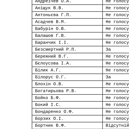
Андреічев О.А.
Не голосу
Аніщук В.В.
Не голосу
Антоньєва Г.П.
Не голосу
Асадчев В.М.
Не голосу
Бабурін О.В.
Не голосу
Балашов Г.В.
Не голосу
Баранчик І.І.
Не голосу
Безсмертний Р.П.
За
Бережний В.Г.
Не голосу
Бєлоусова І.А.
Не голосу
Білик А.Г.
Не голосу
Білорус О.Г.
За
Блохін О.В.
Не голосу
Богатирьова Р.В.
Не голосу
Бойко Б.Ф.
Не голосу
Бокий І.С.
Не голосу
Бондаренко О.Ф.
Не голосу
Борзих О.І.
Не голосу
Бортник В.Ф.
Відсутній