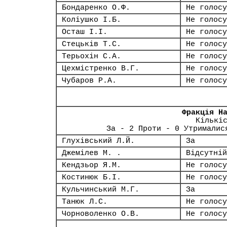
Бондаренко О.Ф.
Не голосу
Коліушко І.Б.
Не голосу
Осташ І.І.
Не голосу
Стецьків Т.С.
Не голосу
Терьохін С.А.
Не голосу
Цехмістренко В.Г.
Не голосу
Чубаров Р.А.
Не голосу
Фракція Н
Кількі
За - 2 Проти - 0 Утрималис
Глухівський Л.Й.
За
Джемілев М. .
Відсутній
Кендзьор Я.М.
Не голосу
Костинюк Б.І.
Не голосу
Кульчинський М.Г.
За
Танюк Л.С.
Не голосу
Чорноволенко О.В.
Не голосу