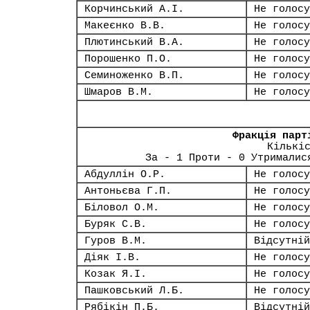
Корчинський А.І.
Не голосу
Макеєнко В.В.
Не голосу
Плютинський В.А.
Не голосу
Порошенко П.О.
Не голосу
Семиноженко В.П.
Не голосу
Шмаров В.М.
Не голосу
Фракція парт
Кількі
За - 1 Проти - 0 Утрималис
Абдуллін О.Р.
Не голосу
Антоньєва Г.П.
Не голосу
Біловол О.М.
Не голосу
Буряк С.В.
Не голосу
Гуров В.М.
Відсутній
Діяк І.В.
Не голосу
Козак Я.І.
Не голосу
Пашковський Л.Б.
Не голосу
Рябікін П.Б.
Відсутній