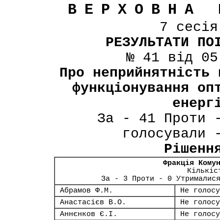
ВЕРХОВНА 
7 сесі
РЕЗУЛЬТАТИ ПО
№ 41 від 05
Про неприйнятність 
функціонування оп
енерг
За - 41 Проти 
голосували 
Рішенн
Фракція Кому
Кількіс
За - 3 Проти - 0 Утрималис
Абрамов Ф.М.
Не голосу
Анастасієв В.О.
Не голосу
Аннєнков Є.І.
Не голосу