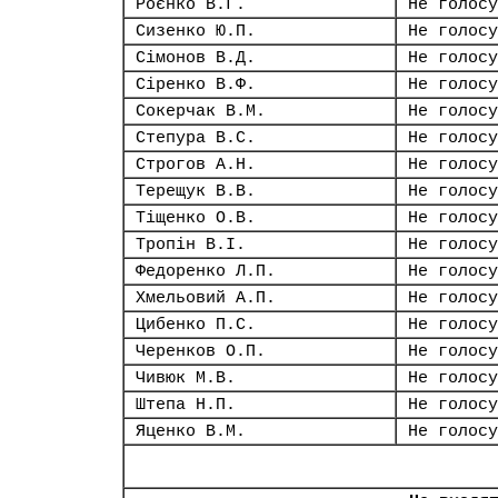
Роєнко В.Г.
Не голосу
Сизенко Ю.П.
Не голосу
Сімонов В.Д.
Не голосу
Сіренко В.Ф.
Не голосу
Сокерчак В.М.
Не голосу
Степура В.С.
Не голосу
Строгов А.Н.
Не голосу
Терещук В.В.
Не голосу
Тіщенко О.В.
Не голосу
Тропін В.І.
Не голосу
Федоренко Л.П.
Не голосу
Хмельовий А.П.
Не голосу
Цибенко П.С.
Не голосу
Черенков О.П.
Не голосу
Чивюк М.В.
Не голосу
Штепа Н.П.
Не голосу
Яценко В.М.
Не голосу