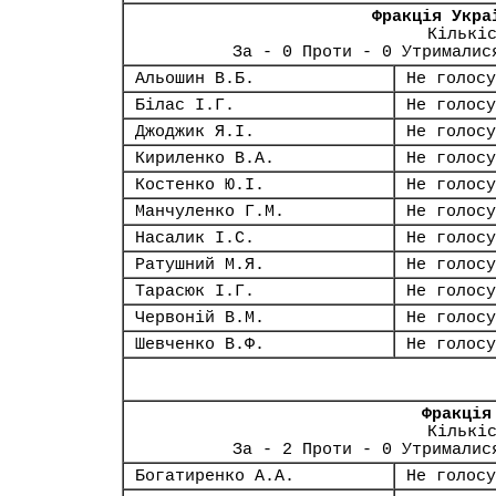
Фракція Укра
Кількі
За - 0 Проти - 0 Утрималис
Альошин В.Б.
Не голосу
Білас І.Г.
Не голосу
Джоджик Я.І.
Не голосу
Кириленко В.А.
Не голосу
Костенко Ю.І.
Не голосу
Манчуленко Г.М.
Не голосу
Насалик І.С.
Не голосу
Ратушний М.Я.
Не голосу
Тарасюк І.Г.
Не голосу
Червоній В.М.
Не голосу
Шевченко В.Ф.
Не голосу
Фракція
Кількі
За - 2 Проти - 0 Утрималис
Богатиренко А.А.
Не голосу