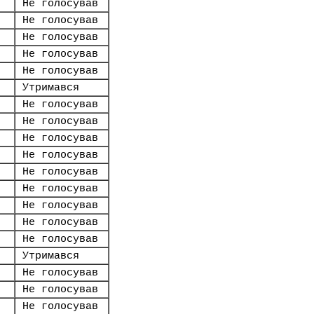
Не голосував
Не голосував
Не голосував
Не голосував
Не голосував
Утримався
Не голосував
Не голосував
Не голосував
Не голосував
Не голосував
Не голосував
Не голосував
Не голосував
Не голосував
Утримався
Не голосував
Не голосував
Не голосував