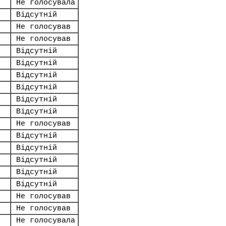
Не голосувала
Відсутній
Не голосував
Не голосував
Відсутній
Відсутній
Відсутній
Відсутній
Відсутній
Відсутній
Не голосував
Відсутній
Відсутній
Відсутній
Відсутній
Відсутній
Не голосував
Не голосував
Не голосувала