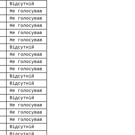
Відсутній
Не голосував
Не голосував
Не голосував
Не голосував
Не голосував
Відсутній
Не голосував
Не голосував
Не голосував
Відсутній
Відсутній
Не голосував
Відсутній
Не голосував
Не голосував
Не голосував
Відсутній
Відсутній