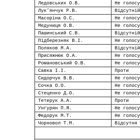
Ледовських О.В.
Не голосу
Лук’янчук Р.В.
Відсутній
Масоріна О.С.
Не голосу
Медуниця О.В.
Не голосу
Пашинський С.В.
Відсутній
Підберезняк В.І.
Не голосу
Поляков М.А.
Відсутній
Присяжнюк О.А.
Не голосу
Романовський О.В.
Не голосу
Савка І.І.
Проти
Сидорчук В.В.
Не голосу
Сочка О.О.
Не голосу
Стеценко Д.О.
Не голосу
Тетерук А.А.
Проти
Унгурян П.Я.
Не голосу
Федорук М.Т.
Не голосу
Чорновол Т.М.
Відсутня