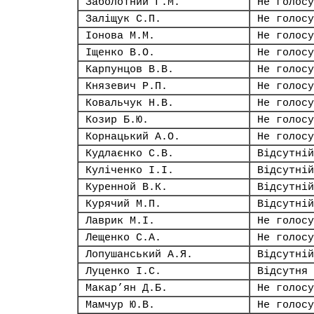
Заболотний Г.М.
Не голосу
Заліщук С.П.
Не голосу
Іонова М.М.
Не голосу
Іщенко В.О.
Не голосу
Карпунцов В.В.
Не голосу
Князевич Р.П.
Не голосу
Ковальчук Н.В.
Не голосу
Козир Б.Ю.
Не голосу
Корнацький А.О.
Не голосу
Кудлаєнко С.В.
Відсутній
Куліченко І.І.
Відсутній
Куренной В.К.
Відсутній
Курячий М.П.
Відсутній
Лаврик М.І.
Не голосу
Лещенко С.А.
Не голосу
Лопушанський А.Я.
Відсутній
Луценко І.С.
Відсутня
Макар’ян Д.Б.
Не голосу
Мамчур Ю.В.
Не голосу