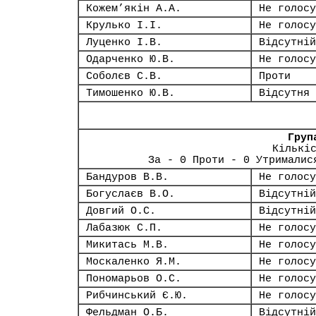
Кожем’якін А.А.
Не голосу
Крулько І.І.
Не голосу
Луценко І.В.
Відсутній
Одарченко Ю.В.
Не голосу
Соболєв С.В.
Проти
Тимошенко Ю.В.
Відсутня
Груп
Кількі
За - 0 Проти - 0 Утрималис
Бандуров В.В.
Не голосу
Богуслаєв В.О.
Відсутній
Довгий О.С.
Відсутній
Лабазюк С.П.
Не голосу
Микитась М.В.
Не голосу
Москаленко Я.М.
Не голосу
Пономарьов О.С.
Не голосу
Рибчинський Є.Ю.
Не голосу
Фельдман О.Б.
Відсутній