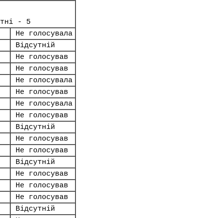
тні - 5
Не голосувала
Відсутній
Не голосував
Не голосував
Не голосувала
Не голосував
Не голосувала
Не голосував
Відсутній
Не голосував
Не голосував
Відсутній
Не голосував
Не голосував
Не голосував
Відсутній