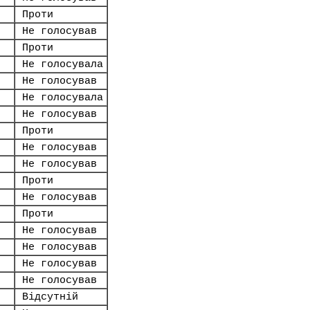
Проти
Не голосував
Проти
Не голосувала
Не голосував
Не голосувала
Не голосував
Проти
Не голосував
Не голосував
Проти
Не голосував
Проти
Не голосував
Не голосував
Не голосував
Не голосував
Відсутній