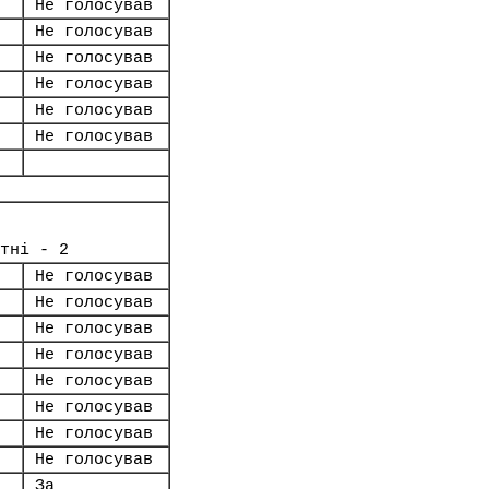
Не голосував
Не голосував
Не голосував
Не голосував
Не голосував
Не голосував
тні - 2
Не голосував
Не голосував
Не голосував
Не голосував
Не голосував
Не голосував
Не голосував
Не голосував
За