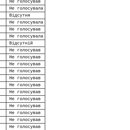
Не голосував
Не голосувала
Відсутня
Не голосувала
Не голосував
Не голосувала
Відсутній
Не голосував
Не голосував
Не голосував
Не голосував
Не голосував
Не голосував
Не голосував
Не голосував
Не голосував
Не голосував
Не голосував
Не голосував