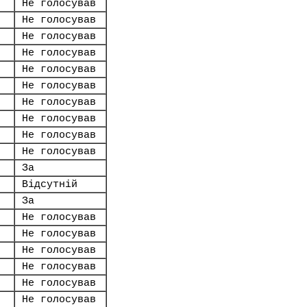
Не голосував
Не голосував
Не голосував
Не голосував
Не голосував
Не голосував
Не голосував
Не голосував
Не голосував
Не голосував
За
Відсутній
За
Не голосував
Не голосував
Не голосував
Не голосував
Не голосував
Не голосував