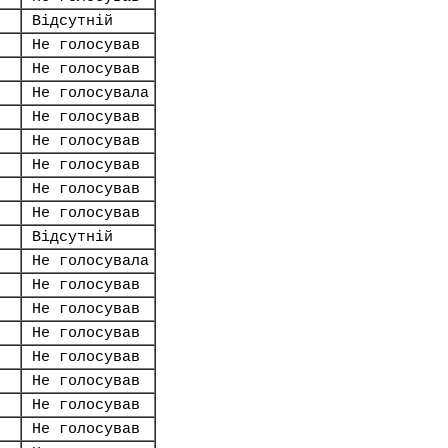
Відсутній
Не голосував
Не голосував
Не голосувала
Не голосував
Не голосував
Не голосував
Не голосував
Не голосував
Відсутній
Не голосувала
Не голосував
Не голосував
Не голосував
Не голосував
Не голосував
Не голосував
Не голосував