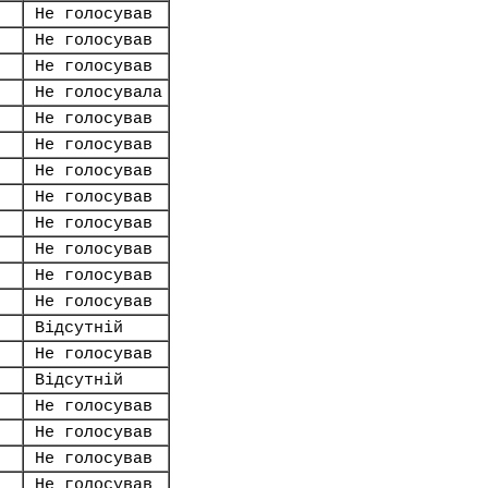
Не голосував
Не голосував
Не голосував
Не голосувала
Не голосував
Не голосував
Не голосував
Не голосував
Не голосував
Не голосував
Не голосував
Не голосував
Відсутній
Не голосував
Відсутній
Не голосував
Не голосував
Не голосував
Не голосував