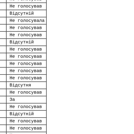
Не голосував
Відсутній
Не голосувала
Не голосував
Не голосував
Відсутній
Не голосував
Не голосував
Не голосував
Не голосував
Не голосував
Відсутня
Не голосував
За
Не голосував
Відсутній
Не голосував
Не голосував