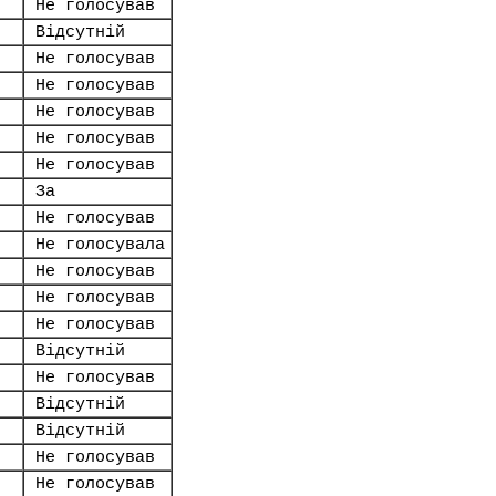
Не голосував
Відсутній
Не голосував
Не голосував
Не голосував
Не голосував
Не голосував
За
Не голосував
Не голосувала
Не голосував
Не голосував
Не голосував
Відсутній
Не голосував
Відсутній
Відсутній
Не голосував
Не голосував