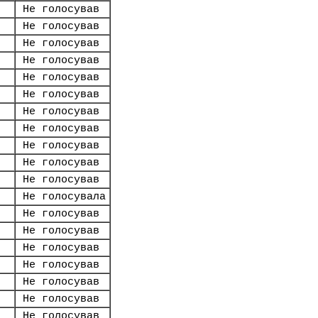
Не голосував
Не голосував
Не голосував
Не голосував
Не голосував
Не голосував
Не голосував
Не голосував
Не голосував
Не голосував
Не голосував
Не голосувала
Не голосував
Не голосував
Не голосував
Не голосував
Не голосував
Не голосував
Не голосував