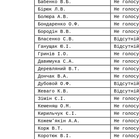
Бабенко В.Б.
Не голосу
Бірюк Л.В.
Не голосу
Болюра А.В.
Не голосу
Бондаренко О.Ф.
Не голосу
Бородін В.В.
Не голосу
Власенко С.В.
Відсутній
Ганущак Ю.І.
Відсутній
Гринів І.О.
Не голосу
Давимука С.А.
Не голосу
Деревляний В.Т.
Не голосу
Дончак В.А.
Не голосу
Дубовой О.Ф.
Відсутній
Жеваго К.В.
Відсутній
Зімін Є.І.
Не голосу
Кеменяш О.М.
Не голосу
Кирильчук Є.І.
Не голосу
Кожем’якін А.А.
Не голосу
Корж В.Т.
Не голосу
Коротюк В.І.
Не голосу