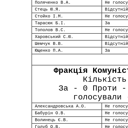
Поляченко В.А.
Не голосу
Стець Ю.Я.
Відсутній
Стойко І.М.
Не голосу
Тарасюк Б.І.
За
Тополов В.С.
Не голосу
Харовський С.Ю.
Відсутній
Шемчук В.В.
Відсутній
Ющенко П.А.
За
Фракція Комуніс
Кількість
За - 0 Проти -
голосували 
Александровська А.О.
Не голосу
Бабурін О.В.
Не голосу
Волинець Є.В.
Не голосу
Голуб О.В.
Не голосу