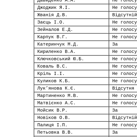
Давиденко А.А.
Не голосу
Джоджик Я.І.
Не голосу
Жванія Д.В.
Відсутній
Заєць І.О.
Не голосу
Зейналов Е.Д.
Не голосу
Карпук В.Г.
Не голосу
Катеринчук М.Д.
За
Кириленко В.А.
Не голосу
Ключковський Ю.Б.
Не голосу
Коваль В.С.
Не голосу
Кріль І.І.
Не голосу
Куликов К.Б.
Не голосу
Лук’янова К.Є.
Відсутня
Мартиненко М.В.
Не голосу
Матвієнко А.С.
Не голосу
Мойсик В.Р.
За
Новіков О.В.
Відсутній
Палиця І.П.
Не голосу
Петьовка В.В.
За