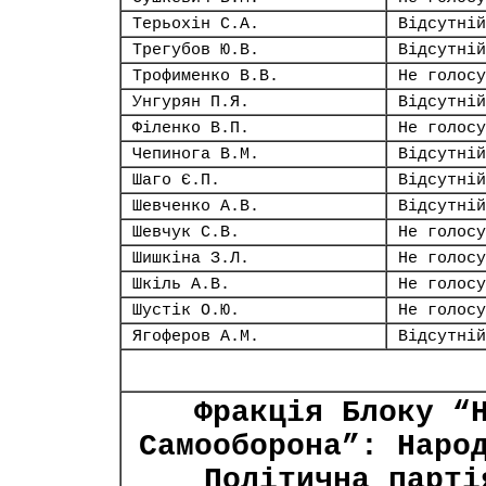
Терьохін С.А.
Відсутній
Трегубов Ю.В.
Відсутній
Трофименко В.В.
Не голосу
Унгурян П.Я.
Відсутній
Філенко В.П.
Не голосу
Чепинога В.М.
Відсутній
Шаго Є.П.
Відсутній
Шевченко А.В.
Відсутній
Шевчук С.В.
Не голосу
Шишкіна З.Л.
Не голосу
Шкіль А.В.
Не голосу
Шустік О.Ю.
Не голосу
Ягоферов А.М.
Відсутній
Фракція Блоку “
Самооборона”: Наро
Політична парті