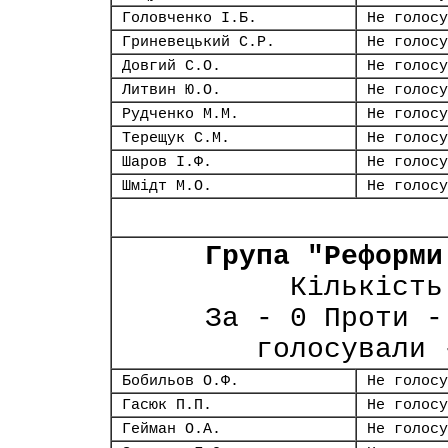
Головченко І.Б.
Не голосу
Гриневецький С.Р.
Не голосу
Довгий С.О.
Не голосу
Литвин Ю.О.
Не голосу
Рудченко М.М.
Не голосу
Терещук С.М.
Не голосу
Шаров І.Ф.
Не голосу
Шмідт М.О.
Не голосу
Група "Реформи
Кількість
За - 0 Проти -
голосували 
Бобильов О.Ф.
Не голосу
Гасюк П.П.
Не голосу
Гейман О.А.
Не голосу