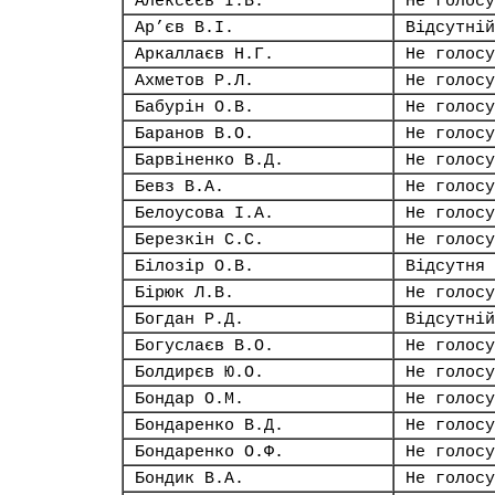
Алексєєв І.В.
Не голосу
Ар’єв В.І.
Відсутній
Аркаллаєв Н.Г.
Не голосу
Ахметов Р.Л.
Не голосу
Бабурін О.В.
Не голосу
Баранов В.О.
Не голосу
Барвіненко В.Д.
Не голосу
Бевз В.А.
Не голосу
Белоусова І.А.
Не голосу
Березкін С.С.
Не голосу
Білозір О.В.
Відсутня
Бірюк Л.В.
Не голосу
Богдан Р.Д.
Відсутній
Богуслаєв В.О.
Не голосу
Болдирєв Ю.О.
Не голосу
Бондар О.М.
Не голосу
Бондаренко В.Д.
Не голосу
Бондаренко О.Ф.
Не голосу
Бондик В.А.
Не голосу