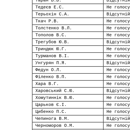
Таран В.В.
Відсутній
Тедеєв Е.С.
Не голосу
Терьохін С.А.
Відсутній
Ткач Р.В.
Не голосу
Толстенко В.Л.
Не голосу
Тополов В.С.
Не голосу
Трегубов Ю.В.
Відсутній
Триндюк Ю.Г.
Не голосу
Турманов В.І.
Не голосу
Унгурян П.Я.
Відсутній
Федун О.Л.
Не голосу
Філенко В.П.
Не голосу
Хара В.Г.
Не голосу
Харовський С.Ю.
Відсутній
Хомутиннік В.Ю.
Не голосу
Царьков Є.І.
Не голосу
Цибенко П.С.
Не голосу
Чепинога В.М.
Відсутній
Черноморов О.М.
Не голосу