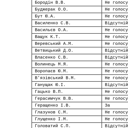
Бородін В.В.
Не голосу
Буджерак О.О.
Не голосу
Бут Ю.А.
Не голосу
Василенко С.В.
Відсутній
Васильєв О.А.
Не голосу
Ващук К.Т.
Не голосу
Веревський А.М.
Не голосу
Ветвицький Д.О.
Відсутній
Власенко С.В.
Відсутній
Волинець М.Я.
Не голосу
Воропаєв Ю.М.
Не голосу
В’язівський В.М.
Не голосу
Ганущак Ю.І.
Відсутній
Гацько В.П.
Не голосу
Герасимчук В.В.
Не голосу
Геращенко І.В.
За
Глазунов С.М.
Не голосу
Глущенко І.М.
Не голосу
Головатий С.П.
Відсутній