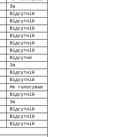
За
Відсутній
Відсутній
Відсутній
Відсутній
Відсутній
Відсутній
Відсутня
За
Відсутній
Відсутній
Не голосував
Відсутній
За
Відсутній
Відсутній
Відсутній