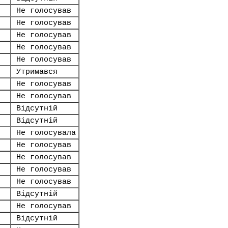
Не голосував
Не голосував
Не голосував
Не голосував
Не голосував
Утримався
Не голосував
Не голосував
Відсутній
Відсутній
Не голосувала
Не голосував
Не голосував
Не голосував
Не голосував
Відсутній
Не голосував
Відсутній