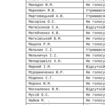
Македон Ю.М.
Не голосу
Маркевич Я.В.
Утримався
Мартовицький А.В.
Утримався
Масоріна О.С.
Не голосу
Матвієнков С.А.
Відсутній
Матейченко К.В.
Не голосу
Матківський Б.М.
Не голосу
Мацола Р.М.
Не голосу
Мельник С.І.
Утримався
Мельничук І.І.
Не голосу
Мепарішвілі Х.Н.
Не голосу
Мирний І.М.
Відсутній
Мірошниченко Ю.Р.
Не голосу
Міщенко С.Г.
Не голосу
Мороко Ю.М.
Не голосу
Москаленко Я.М.
Відсутній
Мусій О.С.
Не голосу
Найєм М. .
Не голосу