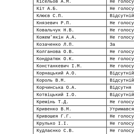
Кісельов А.М.
Не голосу
Кіт А.Б.
Не голосу
Клюєв С.П.
Відсутній
Князевич Р.П.
Не голосу
Ковальчук Н.В.
Не голосу
Кожем’якін А.А.
Не голосу
Козаченко Л.П.
За
Колганова О.В.
Не голосу
Кондратюк О.К.
Не голосу
Констанкевич І.М.
Не голосу
Корнацький А.О.
Відсутній
Король В.М.
Відсутній
Корчинська О.А.
Відсутня
Котвіцький І.О.
Відсутній
Кремінь Т.Д.
Не голосу
Кривенко В.М.
Утримався
Кривошея Г.Г.
Не голосу
Крулько І.І.
Не голосу
Кудлаєнко С.В.
Не голосу