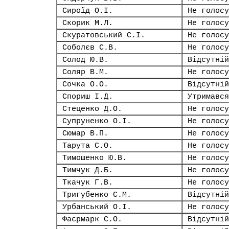
Сироїд О.І.
Не голосу
Скорик М.Л.
Не голосу
Скуратовський С.І.
Не голосу
Соболєв С.В.
Не голосу
Солод Ю.В.
Відсутній
Соляр В.М.
Не голосу
Сочка О.О.
Відсутній
Спориш І.Д.
Утримався
Стеценко Д.О.
Не голосу
Супруненко О.І.
Не голосу
Сюмар В.П.
Не голосу
Тарута С.О.
Не голосу
Тимошенко Ю.В.
Не голосу
Тимчук Д.Б.
Не голосу
Ткачук Г.В.
Не голосу
Тригубенко С.М.
Відсутній
Урбанський О.І.
Не голосу
Фаєрмарк С.О.
Відсутній