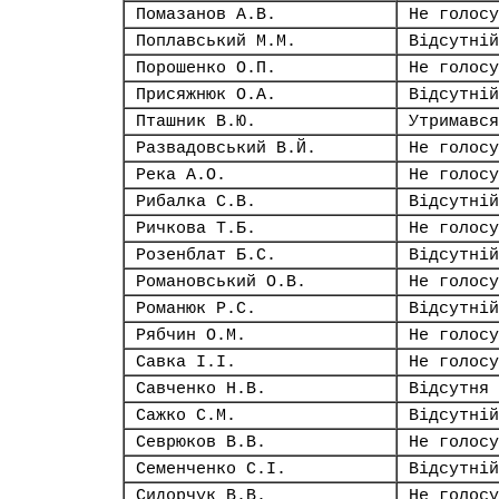
Помазанов А.В.
Не голосу
Поплавський М.М.
Відсутній
Порошенко О.П.
Не голосу
Присяжнюк О.А.
Відсутній
Пташник В.Ю.
Утримався
Развадовський В.Й.
Не голосу
Река А.О.
Не голосу
Рибалка С.В.
Відсутній
Ричкова Т.Б.
Не голосу
Розенблат Б.С.
Відсутній
Романовський О.В.
Не голосу
Романюк Р.С.
Відсутній
Рябчин О.М.
Не голосу
Савка І.І.
Не голосу
Савченко Н.В.
Відсутня
Сажко С.М.
Відсутній
Севрюков В.В.
Не голосу
Семенченко С.І.
Відсутній
Сидорчук В.В.
Не голосу