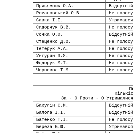
Присяжнюк О.А.
Відсутній
Романовський О.В.
Не голосу
Савка І.І.
Утримався
Сидорчук В.В.
Не голосу
Сочка О.О.
Відсутній
Стеценко Д.О.
Не голосу
Тетерук А.А.
Не голосу
Унгурян П.Я.
Не голосу
Федорук М.Т.
Не голосу
Чорновол Т.М.
Не голосу
П
Кількі
За - 0 Проти - 0 Утрималис
Бакулін Є.М.
Відсутній
Балога І.І.
Відсутній
Батенко Т.І.
Не голосу
Береза Б.Ю.
Утримався