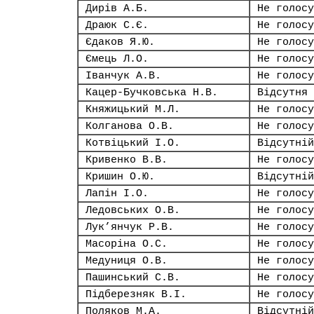
Дирів А.Б.
Не голосу
Драюк С.Є.
Не голосу
Єдаков Я.Ю.
Не голосу
Ємець Л.О.
Не голосу
Іванчук А.В.
Не голосу
Кацер-Бучковська Н.В.
Відсутня
Княжицький М.Л.
Не голосу
Колганова О.В.
Не голосу
Котвіцький І.О.
Відсутній
Кривенко В.В.
Не голосу
Кришин О.Ю.
Відсутній
Лапін І.О.
Не голосу
Ледовських О.В.
Не голосу
Лук’янчук Р.В.
Не голосу
Масоріна О.С.
Не голосу
Медуниця О.В.
Не голосу
Пашинський С.В.
Не голосу
Підберезняк В.І.
Не голосу
Поляков М.А.
Відсутній