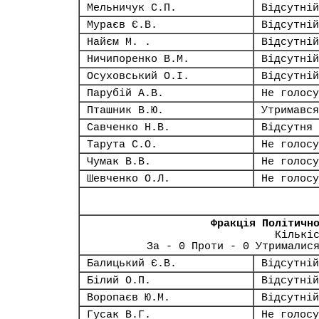
Мельничук С.П.
Відсутній
Мураєв Є.В.
Відсутній
Найєм М. .
Відсутній
Ничипоренко В.М.
Відсутній
Осуховський О.І.
Відсутній
Парубій А.В.
Не голосу
Пташник В.Ю.
Утримався
Савченко Н.В.
Відсутня
Тарута С.О.
Не голосу
Чумак В.В.
Не голосу
Шевченко О.Л.
Не голосу
Фракція Політичн
Кількі
За - 0 Проти - 0 Утрималис
Балицький Є.В.
Відсутній
Білий О.П.
Відсутній
Воропаєв Ю.М.
Відсутній
Гусак В.Г.
Не голосу