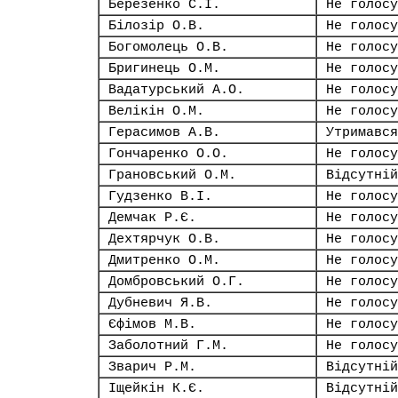
Березенко С.І.
Не голосу
Білозір О.В.
Не голосу
Богомолець О.В.
Не голосу
Бригинець О.М.
Не голосу
Вадатурський А.О.
Не голосу
Велікін О.М.
Не голосу
Герасимов А.В.
Утримався
Гончаренко О.О.
Не голосу
Грановський О.М.
Відсутній
Гудзенко В.І.
Не голосу
Демчак Р.Є.
Не голосу
Дехтярчук О.В.
Не голосу
Дмитренко О.М.
Не голосу
Домбровський О.Г.
Не голосу
Дубневич Я.В.
Не голосу
Єфімов М.В.
Не голосу
Заболотний Г.М.
Не голосу
Зварич Р.М.
Відсутній
Іщейкін К.Є.
Відсутній