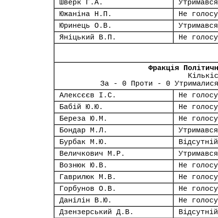
Шверк Г.А.
Утримався
Южаніна Н.П.
Не голосу
Юринець О.В.
Утримався
Яніцький В.П.
Не голосу
Фракція Політич
Кількі
За - 0 Проти - 0 Утрималис
Алексєєв І.С.
Не голосу
Бабій Ю.Ю.
Не голосу
Береза Ю.М.
Не голосу
Бондар М.Л.
Утримався
Бурбак М.Ю.
Відсутній
Величкович М.Р.
Утримався
Вознюк Ю.В.
Не голосу
Гаврилюк М.В.
Не голосу
Горбунов О.В.
Не голосу
Данілін В.Ю.
Не голосу
Дзензерський Д.В.
Відсутній