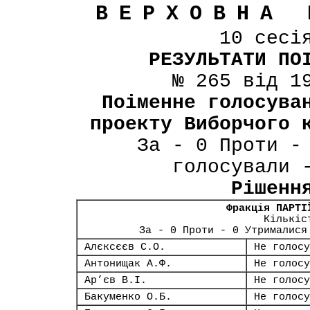
ВЕРХОВНА 
10 сесі
РЕЗУЛЬТАТИ ПО
№ 265 від 1
Поіменне голосува
проекту Виборчого 
За - 0 Проти -
голосували 
Рішенн
Фракція ПАРТІ
Кількіс
За - 0 Проти - 0 Утрималися
Алєксєєв С.О.
Не голосу
Антонищак А.Ф.
Не голосу
Ар’єв В.І.
Не голосу
Бакуменко О.Б.
Не голосу