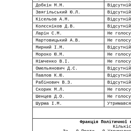
Добкін М.М.
Відсутній
Звягільський Ю.Л.
Відсутній
Кісельов А.М.
Відсутній
Колєсніков Д.В.
Відсутній
Ларін С.М.
Не голосу
Мартовицький А.В.
Не голосу
Мирний І.М.
Відсутній
Мороко Ю.М.
Не голосу
Німченко В.І.
Не голосу
Омельянович Д.С.
Відсутній
Павлов К.Ю.
Відсутній
Рабінович В.З.
Відсутній
Скорик М.Л.
Не голосу
Шенцев Д.О.
Не голосу
Шурма І.М.
Утримався
Фракція Політичної 
Кількі