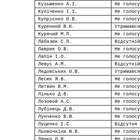
Кузьменко А.І.
Не голосу
Куліченко І.І.
Не голосу
Купрієнко О.В.
Не голосу
Куренной В.К.
Утримався
Курячий М.П.
Не голосу
Лабазюк С.П.
Відсутній
Лаврик О.В.
Не голосу
Лапін І.О.
Не голосу
Левус А.М.
Відсутній
Ледовських О.В.
Утримався
Лесюк Я.В.
Не голосу
Литвин В.М.
Не голосу
Лінько Д.В.
Не голосу
Лозовой А.С.
Не голосу
Лубінець Д.В.
Не голосу
Лунченко В.В.
Не голосу
Луценко І.С.
Відсутня
Льовочкіна Ю.В.
Не голосу
Ляшко О.В.
Не голосу