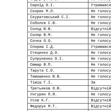
Сироїд О.І.
Утримався
Скорик М.Л.
Не голосу
Скуратовський С.І.
Не голосу
Соболєв С.В.
Не голосу
Солод Ю.В.
Відсутній
Соляр В.М.
Не голосу
Сочка О.О.
Не голосу
Спориш І.Д.
Утримався
Стеценко Д.О.
Не голосу
Супруненко О.І.
Не голосу
Сюмар В.П.
Не голосу
Тарута С.О.
Не голосу
Тимошенко Ю.В.
Не голосу
Тіміш Г.І.
За
Третьяков О.Ю.
Відсутній
Унгурян П.Я.
Не голосу
Усов К.Г.
Відсутній
Федорук М.Т.
Відсутній