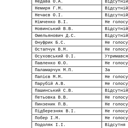
Недава О.А.
Відсутній
Немиря Г.М.
Відсутній
Нечаєв О.І.
Відсутній
Німченко В.І.
Не голосу
Новинський В.В.
Відсутній
Омельянович Д.С.
Відсутній
Онуфрик Б.С.
Не голосу
Остапчук В.М.
Не голосу
Осуховський О.І.
Утримався
Павленко Ю.О.
Не голосу
Паламарчук М.П.
За
Папієв М.М.
Не голосу
Парубій А.В.
Не голосу
Пашинський С.В.
Відсутній
Петьовка В.В.
Не голосу
Пинзеник П.В.
Не голосу
Підберезняк В.І.
Не голосу
Побер І.М.
Не голосу
Подоляк І.І.
Відсутня