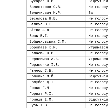
Бухарєв В.В.
Відсутній
Валентиров С.В.
Не голосу
Величкович М.Р.
За
Веселова Н.В.
Не голосу
Вілкул О.Ю.
Не голосу
Вітко А.Л.
Не голосу
Вовк В.І.
Не голосу
Войцеховська С.М.
Не голосу
Воропаєв Ю.М.
Утримався
Галасюк В.В.
Не голосу
Герасимов А.В.
Утримався
Геращенко І.В.
Не голосу
Гєллєр Є.Б.
Не голосу
Головко М.Й.
Відсутній
Голубов Д.І.
Не голосу
Гопко Г.М.
Не голосу
Горват Р.І.
Не голосу
Гринів І.О.
Відсутній
Гузь І.В.
Не голосу