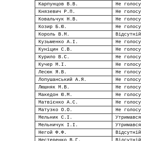
Карпунцов В.В.
Не голосу
Князевич Р.П.
Не голосу
Ковальчук Н.В.
Не голосу
Козир Б.Ю.
Не голосу
Король В.М.
Відсутній
Кузьменко А.І.
Не голосу
Куніцин С.В.
Не голосу
Курило В.С.
Не голосу
Кучер М.І.
Не голосу
Лесюк Я.В.
Не голосу
Лопушанський А.Я.
Не голосу
Люшняк М.В.
Не голосу
Македон Ю.М.
Не голосу
Матвієнко А.С.
Не голосу
Матузко О.О.
Не голосу
Мельник С.І.
Утримався
Мельничук І.І.
Утримався
Негой Ф.Ф.
Відсутній
Нестеренко В.Г.
Відсутній