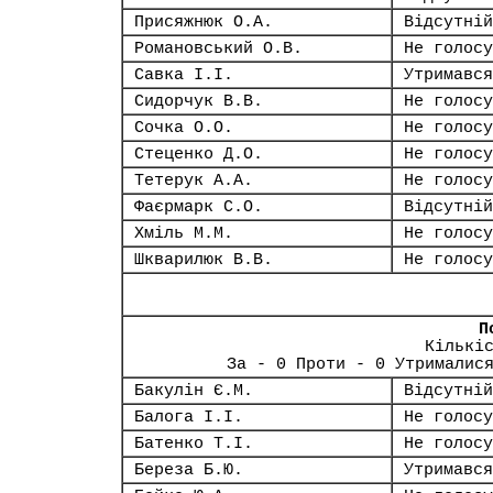
Присяжнюк О.А.
Відсутній
Романовський О.В.
Не голосу
Савка І.І.
Утримався
Сидорчук В.В.
Не голосу
Сочка О.О.
Не голосу
Стеценко Д.О.
Не голосу
Тетерук А.А.
Не голосу
Фаєрмарк С.О.
Відсутній
Хміль М.М.
Не голосу
Шкварилюк В.В.
Не голосу
П
Кількі
За - 0 Проти - 0 Утрималис
Бакулін Є.М.
Відсутній
Балога І.І.
Не голосу
Батенко Т.І.
Не голосу
Береза Б.Ю.
Утримався