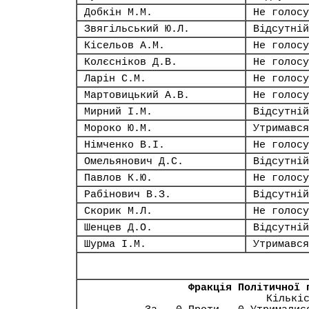
Добкін М.М.
Не голосу
Звягільський Ю.Л.
Відсутній
Кісельов А.М.
Не голосу
Колєсніков Д.В.
Не голосу
Ларін С.М.
Не голосу
Мартовицький А.В.
Не голосу
Мирний І.М.
Відсутній
Мороко Ю.М.
Утримався
Німченко В.І.
Не голосу
Омельянович Д.С.
Відсутній
Павлов К.Ю.
Не голосу
Рабінович В.З.
Відсутній
Скорик М.Л.
Не голосу
Шенцев Д.О.
Відсутній
Шурма І.М.
Утримався
Фракція Політичної 
Кількі