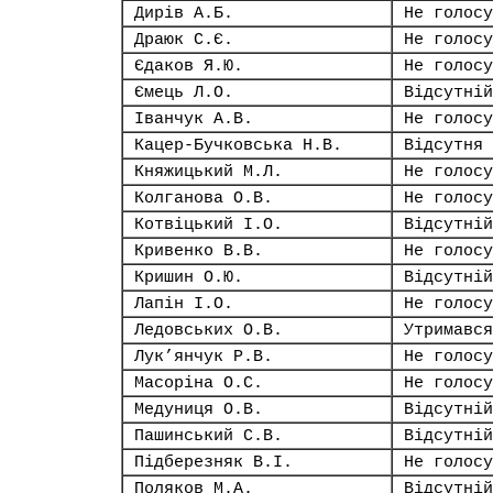
Дирів А.Б.
Не голосу
Драюк С.Є.
Не голосу
Єдаков Я.Ю.
Не голосу
Ємець Л.О.
Відсутній
Іванчук А.В.
Не голосу
Кацер-Бучковська Н.В.
Відсутня
Княжицький М.Л.
Не голосу
Колганова О.В.
Не голосу
Котвіцький І.О.
Відсутній
Кривенко В.В.
Не голосу
Кришин О.Ю.
Відсутній
Лапін І.О.
Не голосу
Ледовських О.В.
Утримався
Лук’янчук Р.В.
Не голосу
Масоріна О.С.
Не голосу
Медуниця О.В.
Відсутній
Пашинський С.В.
Відсутній
Підберезняк В.І.
Не голосу
Поляков М.А.
Відсутній