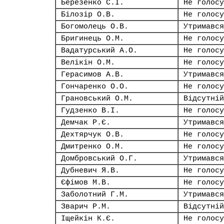
Березенко С.І.
Не голосу
Білозір О.В.
Не голосу
Богомолець О.В.
Утримався
Бригинець О.М.
Не голосу
Вадатурський А.О.
Не голосу
Велікін О.М.
Не голосу
Герасимов А.В.
Утримався
Гончаренко О.О.
Не голосу
Грановський О.М.
Відсутній
Гудзенко В.І.
Не голосу
Демчак Р.Є.
Утримався
Дехтярчук О.В.
Не голосу
Дмитренко О.М.
Не голосу
Домбровський О.Г.
Утримався
Дубневич Я.В.
Не голосу
Єфімов М.В.
Не голосу
Заболотний Г.М.
Утримався
Зварич Р.М.
Відсутній
Іщейкін К.Є.
Не голосу