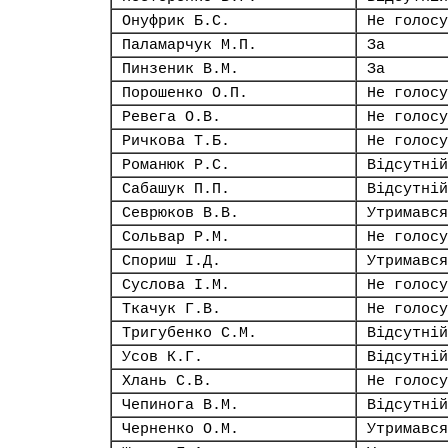
Онуфрик Б.С.
Не голосу
Паламарчук М.П.
За
Пинзеник В.М.
За
Порошенко О.П.
Не голосу
Ревега О.В.
Не голосу
Ричкова Т.Б.
Не голосу
Романюк Р.С.
Відсутній
Сабашук П.П.
Відсутній
Севрюков В.В.
Утримався
Сольвар Р.М.
Не голосу
Спориш І.Д.
Утримався
Суслова І.М.
Не голосу
Ткачук Г.В.
Не голосу
Тригубенко С.М.
Відсутній
Усов К.Г.
Відсутній
Хлань С.В.
Не голосу
Чепинога В.М.
Відсутній
Черненко О.М.
Утримався