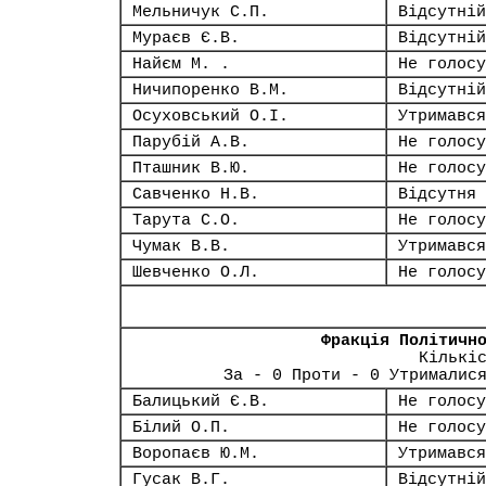
Мельничук С.П.
Відсутній
Мураєв Є.В.
Відсутній
Найєм М. .
Не голосу
Ничипоренко В.М.
Відсутній
Осуховський О.І.
Утримався
Парубій А.В.
Не голосу
Пташник В.Ю.
Не голосу
Савченко Н.В.
Відсутня
Тарута С.О.
Не голосу
Чумак В.В.
Утримався
Шевченко О.Л.
Не голосу
Фракція Політичн
Кількі
За - 0 Проти - 0 Утрималис
Балицький Є.В.
Не голосу
Білий О.П.
Не голосу
Воропаєв Ю.М.
Утримався
Гусак В.Г.
Відсутній