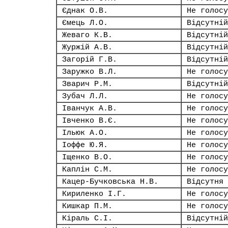
Єднак О.В.
Не голосу
Ємець Л.О.
Відсутній
Жеваго К.В.
Відсутній
Журжій А.В.
Відсутній
Загорій Г.В.
Відсутній
Заружко В.Л.
Не голосу
Зварич Р.М.
Відсутній
Зубач Л.Л.
Не голосу
Іванчук А.В.
Не голосу
Івченко В.Є.
Не голосу
Ільюк А.О.
Не голосу
Іоффе Ю.Я.
Не голосу
Іщенко В.О.
Не голосу
Каплін С.М.
Не голосу
Кацер-Бучковська Н.В.
Відсутня
Кириленко І.Г.
Не голосу
Кишкар П.М.
Не голосу
Кіраль С.І.
Відсутній