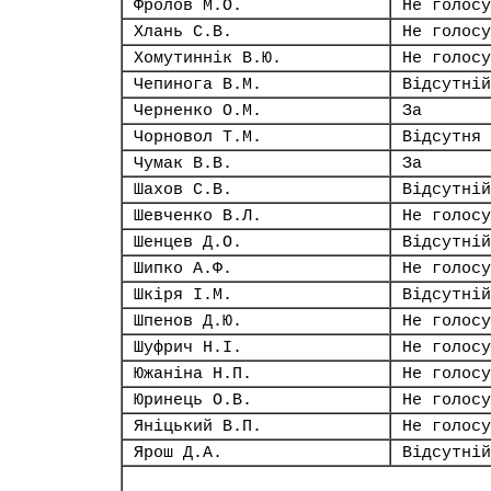
Фролов М.О.
Не голосу
Хлань С.В.
Не голосу
Хомутиннік В.Ю.
Не голосу
Чепинога В.М.
Відсутній
Черненко О.М.
За
Чорновол Т.М.
Відсутня
Чумак В.В.
За
Шахов С.В.
Відсутній
Шевченко В.Л.
Не голосу
Шенцев Д.О.
Відсутній
Шипко А.Ф.
Не голосу
Шкіря І.М.
Відсутній
Шпенов Д.Ю.
Не голосу
Шуфрич Н.І.
Не голосу
Южаніна Н.П.
Не голосу
Юринець О.В.
Не голосу
Яніцький В.П.
Не голосу
Ярош Д.А.
Відсутній