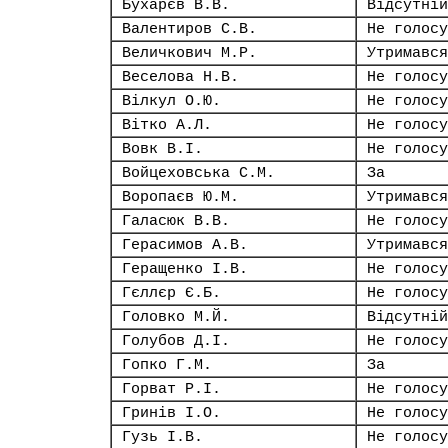
Бухарєв В.В.
Відсутній
Валентиров С.В.
Не голосу
Величкович М.Р.
Утримався
Веселова Н.В.
Не голосу
Вілкул О.Ю.
Не голосу
Вітко А.Л.
Не голосу
Вовк В.І.
Не голосу
Войцеховська С.М.
За
Воропаєв Ю.М.
Утримався
Галасюк В.В.
Не голосу
Герасимов А.В.
Утримався
Геращенко І.В.
Не голосу
Гєллєр Є.Б.
Не голосу
Головко М.Й.
Відсутній
Голубов Д.І.
Не голосу
Гопко Г.М.
За
Горват Р.І.
Не голосу
Гринів І.О.
Не голосу
Гузь І.В.
Не голосу