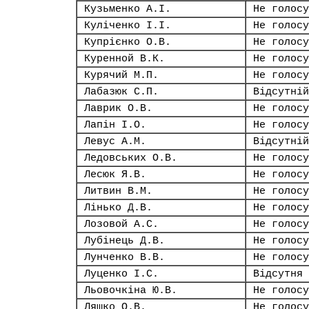
Кузьменко А.І.
Не голосу
Куліченко І.І.
Не голосу
Купрієнко О.В.
Не голосу
Куренной В.К.
Не голосу
Курячий М.П.
Не голосу
Лабазюк С.П.
Відсутній
Лаврик О.В.
Не голосу
Лапін І.О.
Не голосу
Левус А.М.
Відсутній
Ледовських О.В.
Не голосу
Лесюк Я.В.
Не голосу
Литвин В.М.
Не голосу
Лінько Д.В.
Не голосу
Лозовой А.С.
Не голосу
Лубінець Д.В.
Не голосу
Лунченко В.В.
Не голосу
Луценко І.С.
Відсутня
Льовочкіна Ю.В.
Не голосу
Ляшко О.В.
Не голосу