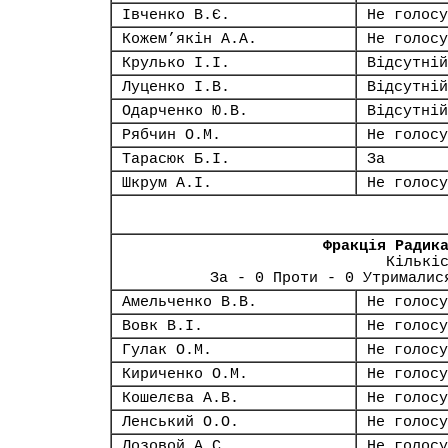
Івченко В.Є.
Не голосу
Кожем’якін А.А.
Не голосу
Крулько І.І.
Відсутній
Луценко І.В.
Відсутній
Одарченко Ю.В.
Відсутній
Рябчин О.М.
Не голосу
Тарасюк Б.І.
За
Шкрум А.І.
Не голосу
Фракція Радик
Кількі
За - 0 Проти - 0 Утрималис
Амельченко В.В.
Не голосу
Вовк В.І.
Не голосу
Гулак О.М.
Не голосу
Кириченко О.М.
Не голосу
Кошелєва А.В.
Не голосу
Ленський О.О.
Не голосу
Лозовой А.С.
Не голосу