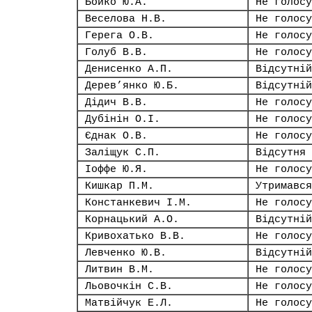
Бойко Ю.А.
Не голосу
Веселова Н.В.
Не голосу
Герега О.В.
Не голосу
Голуб В.В.
Не голосу
Денисенко А.П.
Відсутній
Дерев’янко Ю.Б.
Відсутній
Дідич В.В.
Не голосу
Дубінін О.І.
Не голосу
Єднак О.В.
Не голосу
Заліщук С.П.
Відсутня
Іоффе Ю.Я.
Не голосу
Кишкар П.М.
Утримався
Констанкевич І.М.
Не голосу
Корнацький А.О.
Відсутній
Кривохатько В.В.
Не голосу
Левченко Ю.В.
Відсутній
Литвин В.М.
Не голосу
Льовочкін С.В.
Не голосу
Матвійчук Е.Л.
Не голосу