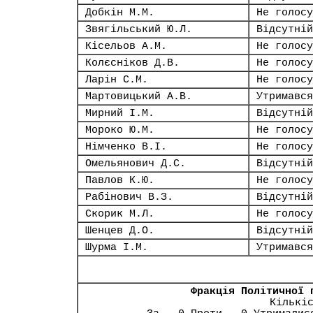
Добкін М.М.
Не голосу
Звягільський Ю.Л.
Відсутній
Кісельов А.М.
Не голосу
Колєсніков Д.В.
Не голосу
Ларін С.М.
Не голосу
Мартовицький А.В.
Утримався
Мирний І.М.
Відсутній
Мороко Ю.М.
Не голосу
Німченко В.І.
Не голосу
Омельянович Д.С.
Відсутній
Павлов К.Ю.
Не голосу
Рабінович В.З.
Відсутній
Скорик М.Л.
Не голосу
Шенцев Д.О.
Відсутній
Шурма І.М.
Утримався
Фракція Політичної 
Кількі