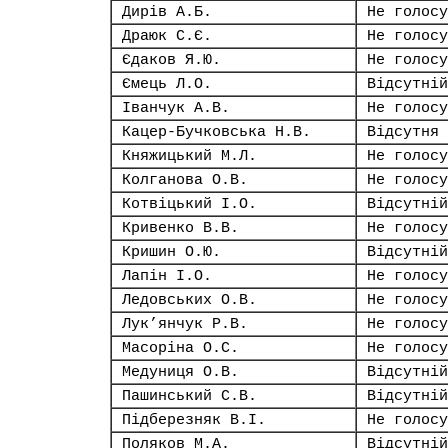
Дирів А.Б.
Не голосу
Драюк С.Є.
Не голосу
Єдаков Я.Ю.
Не голосу
Ємець Л.О.
Відсутній
Іванчук А.В.
Не голосу
Кацер-Бучковська Н.В.
Відсутня
Княжицький М.Л.
Не голосу
Колганова О.В.
Не голосу
Котвіцький І.О.
Відсутній
Кривенко В.В.
Не голосу
Кришин О.Ю.
Відсутній
Лапін І.О.
Не голосу
Ледовських О.В.
Не голосу
Лук’янчук Р.В.
Не голосу
Масоріна О.С.
Не голосу
Медуниця О.В.
Відсутній
Пашинський С.В.
Відсутній
Підберезняк В.І.
Не голосу
Поляков М.А.
Відсутній