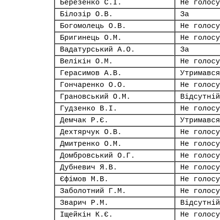
Березенко С.І.
Не голосу
Білозір О.В.
За
Богомолець О.В.
Не голосу
Бригинець О.М.
Не голосу
Вадатурський А.О.
За
Велікін О.М.
Не голосу
Герасимов А.В.
Утримався
Гончаренко О.О.
Не голосу
Грановський О.М.
Відсутній
Гудзенко В.І.
Не голосу
Демчак Р.Є.
Утримався
Дехтярчук О.В.
Не голосу
Дмитренко О.М.
Не голосу
Домбровський О.Г.
Не голосу
Дубневич Я.В.
Не голосу
Єфімов М.В.
Не голосу
Заболотний Г.М.
Не голосу
Зварич Р.М.
Відсутній
Іщейкін К.Є.
Не голосу