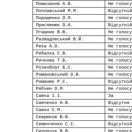
Помазанов А.В.
Не голосу
Поплавський М.М.
Відсутній
Порошенко О.П.
Не голосу
Присяжнюк О.А.
Відсутній
Пташник В.Ю.
Не голосу
Развадовський В.Й.
Не голосу
Река А.О.
Не голосу
Рибалка С.В.
Відсутній
Ричкова Т.Б.
Не голосу
Розенблат Б.С.
Не голосу
Романовський О.В.
Не голосу
Романюк Р.С.
Відсутній
Рябчин О.М.
Не голосу
Савка І.І.
За
Савченко Н.В.
Відсутня
Сажко С.М.
Не голосу
Севрюков В.В.
Не голосу
Семенченко С.І.
Відсутній
Сидорчук В.В.
Не голосу