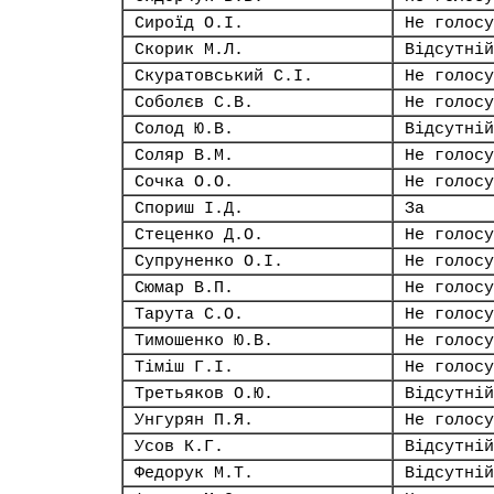
Сироїд О.І.
Не голосу
Скорик М.Л.
Відсутній
Скуратовський С.І.
Не голосу
Соболєв С.В.
Не голосу
Солод Ю.В.
Відсутній
Соляр В.М.
Не голосу
Сочка О.О.
Не голосу
Спориш І.Д.
За
Стеценко Д.О.
Не голосу
Супруненко О.І.
Не голосу
Сюмар В.П.
Не голосу
Тарута С.О.
Не голосу
Тимошенко Ю.В.
Не голосу
Тіміш Г.І.
Не голосу
Третьяков О.Ю.
Відсутній
Унгурян П.Я.
Не голосу
Усов К.Г.
Відсутній
Федорук М.Т.
Відсутній