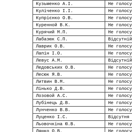
Кузьменко А.І.
Не голосу
Куліченко І.І.
Не голосу
Купрієнко О.В.
Не голосу
Куренной В.К.
Не голосу
Курячий М.П.
Не голосу
Лабазюк С.П.
Відсутній
Лаврик О.В.
Не голосу
Лапін І.О.
Не голосу
Левус А.М.
Відсутній
Ледовських О.В.
Не голосу
Лесюк Я.В.
Не голосу
Литвин В.М.
Не голосу
Лінько Д.В.
Не голосу
Лозовой А.С.
Не голосу
Лубінець Д.В.
Не голосу
Лунченко В.В.
Не голосу
Луценко І.С.
Відсутня
Льовочкіна Ю.В.
Не голосу
Ляшко О.В.
Не голосу