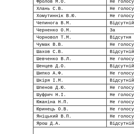
Фролов М.О.
Не голосу
Хлань С.В.
Не голосу
Хомутиннік В.Ю.
Не голосу
Чепинога В.М.
Відсутній
Черненко О.М.
За
Чорновол Т.М.
Відсутня
Чумак В.В.
Не голосу
Шахов С.В.
Відсутній
Шевченко В.Л.
Не голосу
Шенцев Д.О.
Відсутній
Шипко А.Ф.
Не голосу
Шкіря І.М.
Відсутній
Шпенов Д.Ю.
Не голосу
Шуфрич Н.І.
Не голосу
Южаніна Н.П.
Не голосу
Юринець О.В.
Не голосу
Яніцький В.П.
Не голосу
Ярош Д.А.
Відсутній