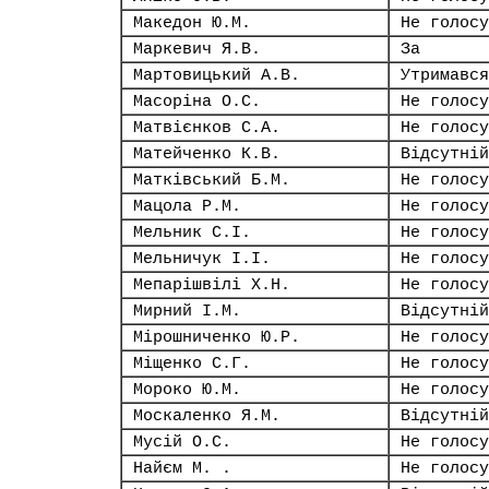
Македон Ю.М.
Не голосу
Маркевич Я.В.
За
Мартовицький А.В.
Утримався
Масоріна О.С.
Не голосу
Матвієнков С.А.
Не голосу
Матейченко К.В.
Відсутній
Матківський Б.М.
Не голосу
Мацола Р.М.
Не голосу
Мельник С.І.
Не голосу
Мельничук І.І.
Не голосу
Мепарішвілі Х.Н.
Не голосу
Мирний І.М.
Відсутній
Мірошниченко Ю.Р.
Не голосу
Міщенко С.Г.
Не голосу
Мороко Ю.М.
Не голосу
Москаленко Я.М.
Відсутній
Мусій О.С.
Не голосу
Найєм М. .
Не голосу