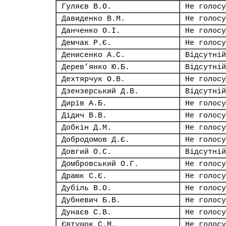
Гуляєв В.О.
Не голосу
Давиденко В.М.
Не голосу
Данченко О.І.
Не голосу
Демчак Р.Є.
Не голосу
Денисенко А.С.
Відсутній
Дерев’янко Ю.Б.
Відсутній
Дехтярчук О.В.
Не голосу
Дзензерський Д.В.
Відсутній
Дирів А.Б.
Не голосу
Дідич В.В.
Не голосу
Добкін Д.М.
Не голосу
Добродомов Д.Є.
Не голосу
Довгий О.С.
Відсутній
Домбровський О.Г.
Не голосу
Драюк С.Є.
Не голосу
Дубіль В.О.
Не голосу
Дубневич Б.В.
Не голосу
Дунаєв С.В.
Не голосу
Євтушок С.М.
Не голосу