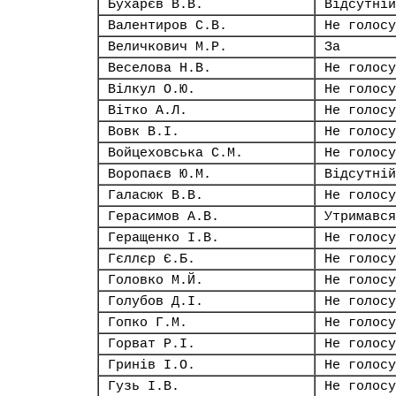
Бухарєв В.В.
Відсутній
Валентиров С.В.
Не голосу
Величкович М.Р.
За
Веселова Н.В.
Не голосу
Вілкул О.Ю.
Не голосу
Вітко А.Л.
Не голосу
Вовк В.І.
Не голосу
Войцеховська С.М.
Не голосу
Воропаєв Ю.М.
Відсутній
Галасюк В.В.
Не голосу
Герасимов А.В.
Утримався
Геращенко І.В.
Не голосу
Гєллєр Є.Б.
Не голосу
Головко М.Й.
Не голосу
Голубов Д.І.
Не голосу
Гопко Г.М.
Не голосу
Горват Р.І.
Не голосу
Гринів І.О.
Не голосу
Гузь І.В.
Не голосу