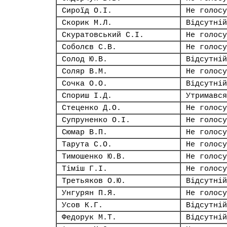
Сироїд О.І.
Не голосу
Скорик М.Л.
Відсутній
Скуратовський С.І.
Не голосу
Соболєв С.В.
Не голосу
Солод Ю.В.
Відсутній
Соляр В.М.
Не голосу
Сочка О.О.
Відсутній
Спориш І.Д.
Утримався
Стеценко Д.О.
Не голосу
Супруненко О.І.
Не голосу
Сюмар В.П.
Не голосу
Тарута С.О.
Не голосу
Тимошенко Ю.В.
Не голосу
Тіміш Г.І.
Не голосу
Третьяков О.Ю.
Відсутній
Унгурян П.Я.
Не голосу
Усов К.Г.
Відсутній
Федорук М.Т.
Відсутній