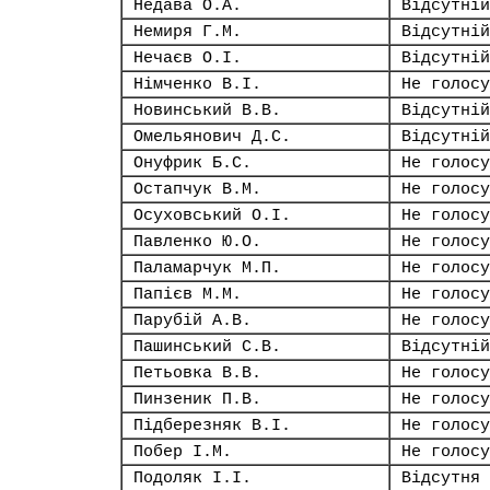
Недава О.А.
Відсутній
Немиря Г.М.
Відсутній
Нечаєв О.І.
Відсутній
Німченко В.І.
Не голосу
Новинський В.В.
Відсутній
Омельянович Д.С.
Відсутній
Онуфрик Б.С.
Не голосу
Остапчук В.М.
Не голосу
Осуховський О.І.
Не голосу
Павленко Ю.О.
Не голосу
Паламарчук М.П.
Не голосу
Папієв М.М.
Не голосу
Парубій А.В.
Не голосу
Пашинський С.В.
Відсутній
Петьовка В.В.
Не голосу
Пинзеник П.В.
Не голосу
Підберезняк В.І.
Не голосу
Побер І.М.
Не голосу
Подоляк І.І.
Відсутня