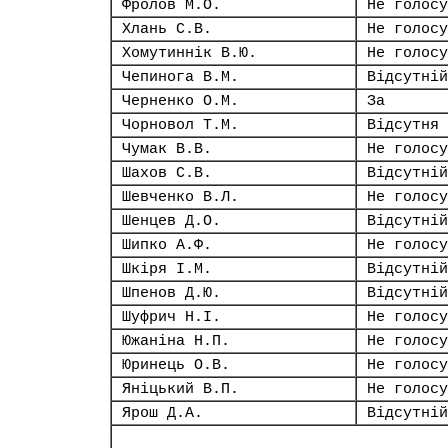
Фролов М.О.
Не голосу
Хлань С.В.
Не голосу
Хомутиннік В.Ю.
Не голосу
Чепинога В.М.
Відсутній
Черненко О.М.
За
Чорновол Т.М.
Відсутня
Чумак В.В.
Не голосу
Шахов С.В.
Відсутній
Шевченко В.Л.
Не голосу
Шенцев Д.О.
Відсутній
Шипко А.Ф.
Не голосу
Шкіря І.М.
Відсутній
Шпенов Д.Ю.
Відсутній
Шуфрич Н.І.
Не голосу
Южаніна Н.П.
Не голосу
Юринець О.В.
Не голосу
Яніцький В.П.
Не голосу
Ярош Д.А.
Відсутній