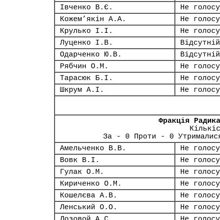
Івченко В.Є.
Не голосу
Кожем’якін А.А.
Не голосу
Крулько І.І.
Не голосу
Луценко І.В.
Відсутній
Одарченко Ю.В.
Відсутній
Рябчин О.М.
Не голосу
Тарасюк Б.І.
Не голосу
Шкрум А.І.
Не голосу
Фракція Радик
Кількі
За - 0 Проти - 0 Утрималис
Амельченко В.В.
Не голосу
Вовк В.І.
Не голосу
Гулак О.М.
Не голосу
Кириченко О.М.
Не голосу
Кошелєва А.В.
Не голосу
Ленський О.О.
Не голосу
Лозовой А.С.
Не голосу