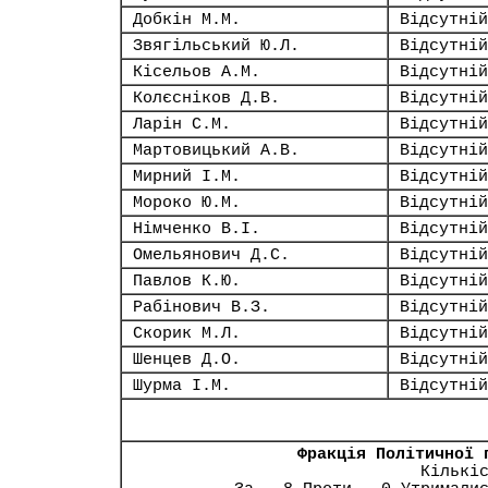
Добкін М.М.
Відсутній
Звягільський Ю.Л.
Відсутній
Кісельов А.М.
Відсутній
Колєсніков Д.В.
Відсутній
Ларін С.М.
Відсутній
Мартовицький А.В.
Відсутній
Мирний І.М.
Відсутній
Мороко Ю.М.
Відсутній
Німченко В.І.
Відсутній
Омельянович Д.С.
Відсутній
Павлов К.Ю.
Відсутній
Рабінович В.З.
Відсутній
Скорик М.Л.
Відсутній
Шенцев Д.О.
Відсутній
Шурма І.М.
Відсутній
Фракція Політичної 
Кількі