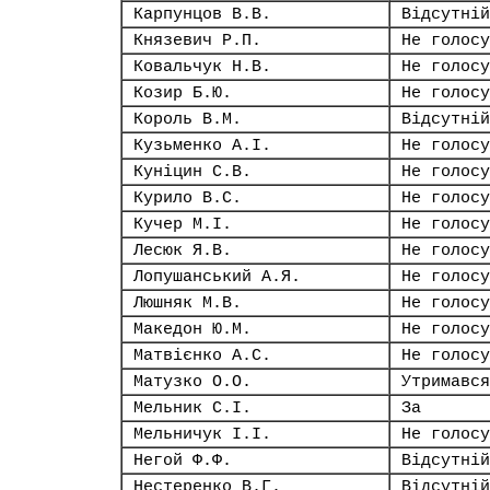
Карпунцов В.В.
Відсутній
Князевич Р.П.
Не голосу
Ковальчук Н.В.
Не голосу
Козир Б.Ю.
Не голосу
Король В.М.
Відсутній
Кузьменко А.І.
Не голосу
Куніцин С.В.
Не голосу
Курило В.С.
Не голосу
Кучер М.І.
Не голосу
Лесюк Я.В.
Не голосу
Лопушанський А.Я.
Не голосу
Люшняк М.В.
Не голосу
Македон Ю.М.
Не голосу
Матвієнко А.С.
Не голосу
Матузко О.О.
Утримався
Мельник С.І.
За
Мельничук І.І.
Не голосу
Негой Ф.Ф.
Відсутній
Нестеренко В.Г.
Відсутній