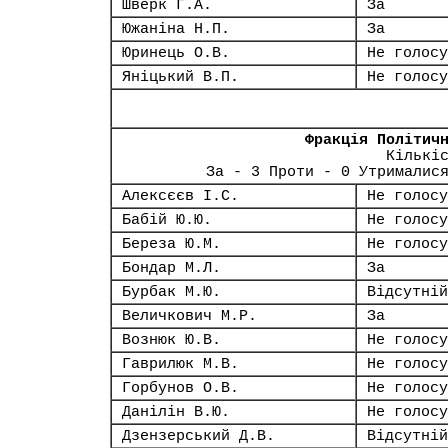
Шверк Г.А.
За
Южаніна Н.П.
За
Юринець О.В.
Не голосу
Яніцький В.П.
Не голосу
Фракція Політич
Кількі
За - 3 Проти - 0 Утрималис
Алексєєв І.С.
Не голосу
Бабій Ю.Ю.
Не голосу
Береза Ю.М.
Не голосу
Бондар М.Л.
За
Бурбак М.Ю.
Відсутній
Величкович М.Р.
За
Вознюк Ю.В.
Не голосу
Гаврилюк М.В.
Не голосу
Горбунов О.В.
Не голосу
Данілін В.Ю.
Не голосу
Дзензерський Д.В.
Відсутній