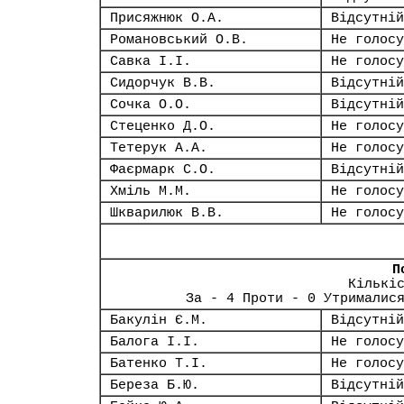
Присяжнюк О.А.
Відсутній
Романовський О.В.
Не голосу
Савка І.І.
Не голосу
Сидорчук В.В.
Відсутній
Сочка О.О.
Відсутній
Стеценко Д.О.
Не голосу
Тетерук А.А.
Не голосу
Фаєрмарк С.О.
Відсутній
Хміль М.М.
Не голосу
Шкварилюк В.В.
Не голосу
П
Кількі
За - 4 Проти - 0 Утрималис
Бакулін Є.М.
Відсутній
Балога І.І.
Не голосу
Батенко Т.І.
Не голосу
Береза Б.Ю.
Відсутній