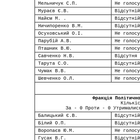
Мельничук С.П.
Не голосу
Мураєв Є.В.
Відсутній
Найєм М. .
Відсутній
Ничипоренко В.М.
Відсутній
Осуховський О.І.
Не голосу
Парубій А.В.
Не голосу
Пташник В.Ю.
Не голосу
Савченко Н.В.
Відсутня
Тарута С.О.
Відсутній
Чумак В.В.
Не голосу
Шевченко О.Л.
Не голосу
Фракція Політичн
Кількі
За - 0 Проти - 0 Утрималис
Балицький Є.В.
Відсутній
Білий О.П.
Відсутній
Воропаєв Ю.М.
Не голосу
Гусак В.Г.
Відсутній