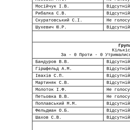
Мосійчук І.В.
Відсутній
Рибалка С.В.
Відсутній
Скуратовський С.І.
Не голосу
Шухевич Ю.Р.
Відсутній
Груп
Кількі
За - 0 Проти - 0 Утрималис
Бандуров В.В.
Відсутній
Гіршфельд А.М.
Відсутній
Івахів С.П.
Відсутній
Мартиняк С.В.
Відсутній
Молоток І.Ф.
Не голосу
Петьовка В.В.
Не голосу
Поплавський М.М.
Відсутній
Фельдман О.Б.
Відсутній
Шахов С.В.
Відсутній