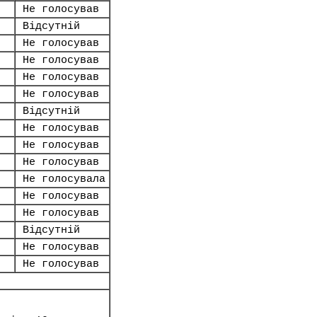
Не голосував
Відсутній
Не голосував
Не голосував
Не голосував
Не голосував
Відсутній
Не голосував
Не голосував
Не голосував
Не голосувала
Не голосував
Не голосував
Відсутній
Не голосував
Не голосував