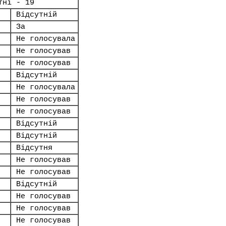
тні - 19
Відсутній
За
Не голосувала
Не голосував
Не голосував
Відсутній
Не голосувала
Не голосував
Не голосував
Відсутній
Відсутній
Відсутня
Не голосував
Не голосував
Відсутній
Не голосував
Не голосував
Не голосував