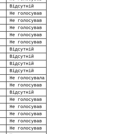
Відсутній
Не голосував
Не голосував
Не голосував
Не голосував
Не голосував
Відсутній
Відсутній
Відсутній
Відсутній
Не голосувала
Не голосував
Відсутній
Не голосував
Не голосував
Не голосував
Не голосував
Не голосував