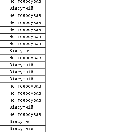
Не голосував
Відсутній
Не голосував
Не голосував
Не голосував
Не голосував
Не голосував
Відсутня
Не голосував
Відсутній
Відсутній
Відсутній
Не голосував
Не голосував
Не голосував
Відсутній
Не голосував
Відсутня
Відсутній