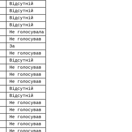
Відсутній
Відсутній
Відсутній
Відсутній
Не голосувала
Не голосував
За
Не голосував
Відсутній
Не голосував
Не голосував
Не голосував
Відсутній
Відсутній
Не голосував
Не голосував
Не голосував
Не голосував
Не голосував