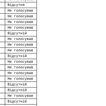
Відсутня
Не голосував
Не голосував
Не голосував
Не голосував
Відсутній
Не голосував
Не голосував
Не голосував
Відсутній
Не голосував
Не голосував
Не голосував
Не голосував
Відсутній
Відсутній
Не голосував
Відсутній