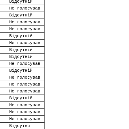
Відсутній
Не голосував
Відсутній
Не голосував
Не голосував
Відсутній
Не голосував
Відсутній
Відсутній
Не голосував
Відсутній
Не голосував
Не голосував
Не голосував
Відсутній
Не голосував
Не голосував
Не голосував
Відсутня