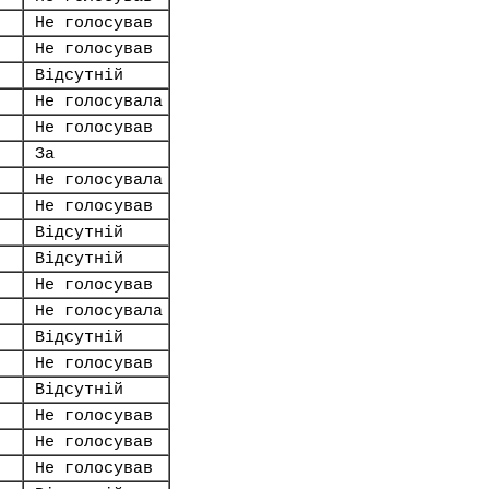
Не голосував
Не голосував
Відсутній
Не голосувала
Не голосував
За
Не голосувала
Не голосував
Відсутній
Відсутній
Не голосував
Не голосувала
Відсутній
Не голосував
Відсутній
Не голосував
Не голосував
Не голосував