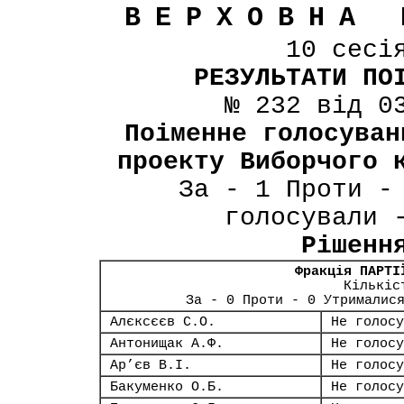
ВЕРХОВНА 
10 сесі
РЕЗУЛЬТАТИ ПО
№ 232 від 0
Поіменне голосуван
проекту Виборчого 
За - 1 Проти -
голосували 
Рішенн
Фракція ПАРТІ
Кількіс
За - 0 Проти - 0 Утрималис
Алєксєєв С.О.
Не голосу
Антонищак А.Ф.
Не голосу
Ар’єв В.І.
Не голосу
Бакуменко О.Б.
Не голосу