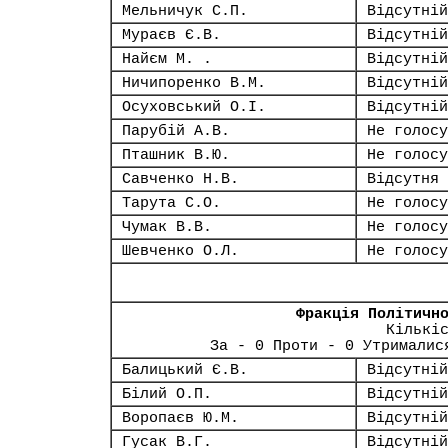
Мельничук С.П.
Відсутній
Мураєв Є.В.
Відсутній
Найєм М. .
Відсутній
Ничипоренко В.М.
Відсутній
Осуховський О.І.
Відсутній
Парубій А.В.
Не голосу
Пташник В.Ю.
Не голосу
Савченко Н.В.
Відсутня
Тарута С.О.
Не голосу
Чумак В.В.
Не голосу
Шевченко О.Л.
Не голосу
Фракція Політичн
Кількі
За - 0 Проти - 0 Утрималис
Балицький Є.В.
Відсутній
Білий О.П.
Відсутній
Воропаєв Ю.М.
Відсутній
Гусак В.Г.
Відсутній