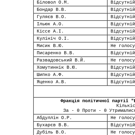
Біловол О.М.
Відсутній
Бондар В.В.
Відсутній
Гуляєв В.О.
Відсутній
Ільюк А.О.
Відсутній
Кіссе А.І.
Відсутній
Кулініч О.І.
Відсутній
Мисик В.Ю.
Не голосу
Писаренко В.В.
Відсутній
Развадовський В.Й.
Не голосу
Хомутиннік В.Ю.
Відсутній
Шипко А.Ф.
Відсутній
Яценко А.В.
Відсутній
Фракція політичної партії "
Кількі
За - 0 Проти - 0 Утрималис
Абдуллін О.Р.
Не голосу
Бухарєв В.В.
Відсутній
Дубіль В.О.
Не голосу