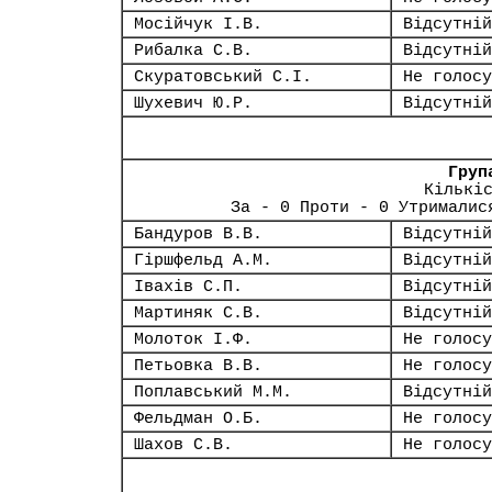
Мосійчук І.В.
Відсутній
Рибалка С.В.
Відсутній
Скуратовський С.І.
Не голосу
Шухевич Ю.Р.
Відсутній
Груп
Кількі
За - 0 Проти - 0 Утрималис
Бандуров В.В.
Відсутній
Гіршфельд А.М.
Відсутній
Івахів С.П.
Відсутній
Мартиняк С.В.
Відсутній
Молоток І.Ф.
Не голосу
Петьовка В.В.
Не голосу
Поплавський М.М.
Відсутній
Фельдман О.Б.
Не голосу
Шахов С.В.
Не голосу