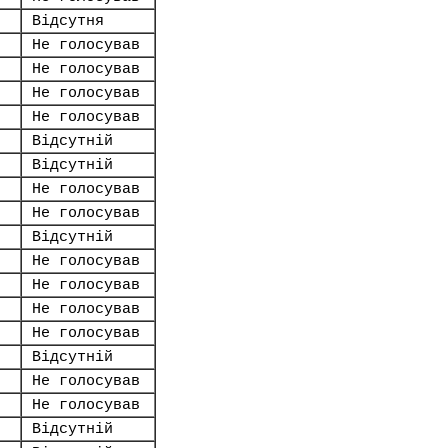
Відсутня
Не голосував
Не голосував
Не голосував
Не голосував
Відсутній
Відсутній
Не голосував
Не голосував
Відсутній
Не голосував
Не голосував
Не голосував
Не голосував
Відсутній
Не голосував
Не голосував
Відсутній