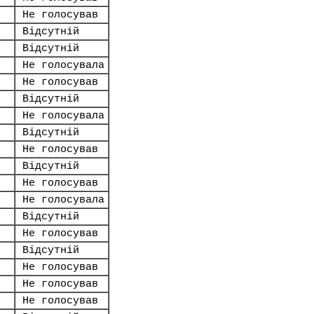
Не голосував
Відсутній
Відсутній
Не голосувала
Не голосував
Відсутній
Не голосувала
Відсутній
Не голосував
Відсутній
Не голосував
Не голосувала
Відсутній
Не голосував
Відсутній
Не голосував
Не голосував
Не голосував