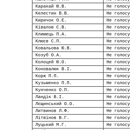
Каракай Ю.В.
Не голосу
Келестин В.В.
Не голосу
Киричок О.Е.
Не голосу
Ківалов С.В.
Не голосу
Климець П.А.
Не голосу
Клюєв С.П.
Не голосу
Ковальова Ю.В.
Не голосу
Козуб О.А.
Не голосу
Колоцей Ю.О.
Не голосу
Коновалюк В.І.
Не голосу
Корж П.П.
Не голосу
Кузьменко П.П.
Не голосу
Кунченко О.П.
Не голосу
Ландік В.І.
Не голосу
Лєщинський О.О.
Не голосу
Литвинов Л.Ф.
Не голосу
Літвінов В.Г.
Не голосу
Луцький М.Г.
Не голосу