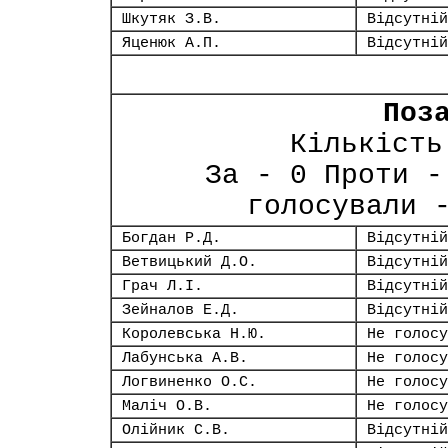
Шкутяк З.В.
Відсутній
Яценюк А.П.
Відсутній
Поз
Кількість
За - 0 Проти -
голосували 
Богдан Р.Д.
Відсутній
Ветвицький Д.О.
Відсутній
Грач Л.І.
Відсутній
Зейналов Е.Д.
Відсутній
Королевська Н.Ю.
Не голосу
Лабунська А.В.
Не голосу
Логвиненко О.С.
Не голосу
Маліч О.В.
Не голосу
Олійник С.В.
Відсутній