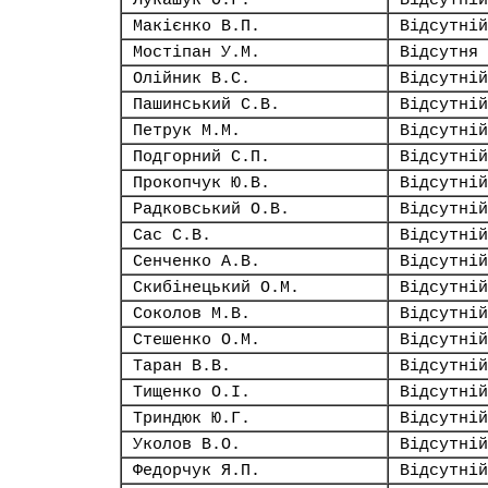
Лукашук О.Г.
Відсутній
Макієнко В.П.
Відсутній
Мостіпан У.М.
Відсутня
Олійник В.С.
Відсутній
Пашинський С.В.
Відсутній
Петрук М.М.
Відсутній
Подгорний С.П.
Відсутній
Прокопчук Ю.В.
Відсутній
Радковський О.В.
Відсутній
Сас С.В.
Відсутній
Сенченко А.В.
Відсутній
Скибінецький О.М.
Відсутній
Соколов М.В.
Відсутній
Стешенко О.М.
Відсутній
Таран В.В.
Відсутній
Тищенко О.І.
Відсутній
Триндюк Ю.Г.
Відсутній
Уколов В.О.
Відсутній
Федорчук Я.П.
Відсутній