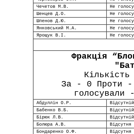
Чечетов М.В.
Не голосу
Шенцев Д.О.
Не голосу
Шпенов Д.Ю.
Не голосу
Янковський М.А.
Не голосу
Ярощук В.І.
Не голосу
Фракція “Бло
"Ба
Кількість
За - 0 Проти -
голосували 
Абдуллін О.Р.
Відсутній
Бабенко В.Б.
Відсутній
Бірюк Л.В.
Відсутній
Болюра А.В.
Відсутня
Бондаренко О.Ф.
Відсутня