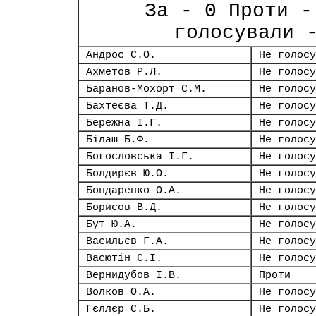
За - 0 Проти -
голосували 
Андрос С.О.
Не голосу
Ахметов Р.Л.
Не голосу
Баранов-Мохорт С.М.
Не голосу
Бахтеєва Т.Д.
Не голосу
Бережна І.Г.
Не голосу
Білаш Б.Ф.
Не голосу
Богословська І.Г.
Не голосу
Болдирєв Ю.О.
Не голосу
Бондаренко О.А.
Не голосу
Борисов В.Д.
Не голосу
Бут Ю.А.
Не голосу
Васильєв Г.А.
Не голосу
Васютін С.І.
Не голосу
Вернидубов І.В.
Проти
Волков О.А.
Не голосу
Гєллєр Є.Б.
Не голосу