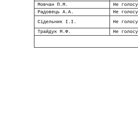
Мовчан П.М.
Не голосу
Радовець А.А.
Не голосу
Сідельник І.І.
Не голосу
Трайдук М.Ф.
Не голосу