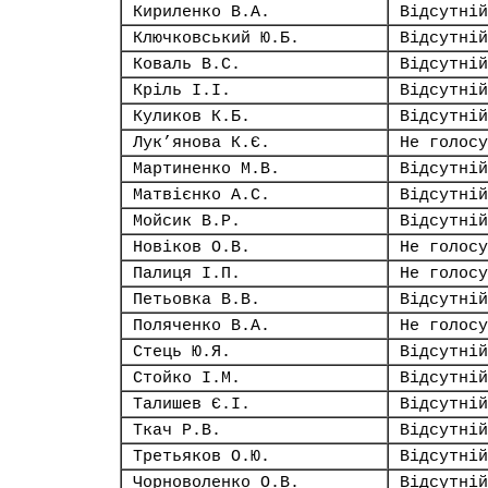
Кириленко В.А.
Відсутній
Ключковський Ю.Б.
Відсутній
Коваль В.С.
Відсутній
Кріль І.І.
Відсутній
Куликов К.Б.
Відсутній
Лук’янова К.Є.
Не голосу
Мартиненко М.В.
Відсутній
Матвієнко А.С.
Відсутній
Мойсик В.Р.
Відсутній
Новіков О.В.
Не голосу
Палиця І.П.
Не голосу
Петьовка В.В.
Відсутній
Поляченко В.А.
Не голосу
Стець Ю.Я.
Відсутній
Стойко І.М.
Відсутній
Талишев Є.І.
Відсутній
Ткач Р.В.
Відсутній
Третьяков О.Ю.
Відсутній
Чорноволенко О.В.
Відсутній