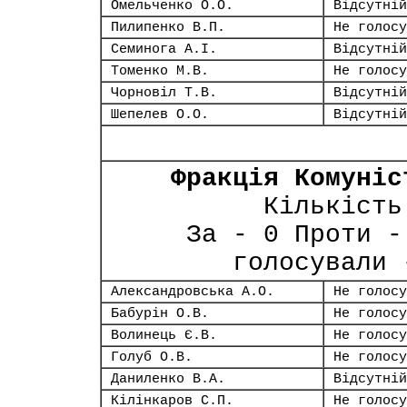
Омельченко О.О.
Відсутній
Пилипенко В.П.
Не голосу
Семинога А.І.
Відсутній
Томенко М.В.
Не голосу
Чорновіл Т.В.
Відсутній
Шепелев О.О.
Відсутній
Фракція Комуніс
Кількість
За - 0 Проти -
голосували 
Александровська А.О.
Не голосу
Бабурін О.В.
Не голосу
Волинець Є.В.
Не голосу
Голуб О.В.
Не голосу
Даниленко В.А.
Відсутній
Кілінкаров С.П.
Не голосу